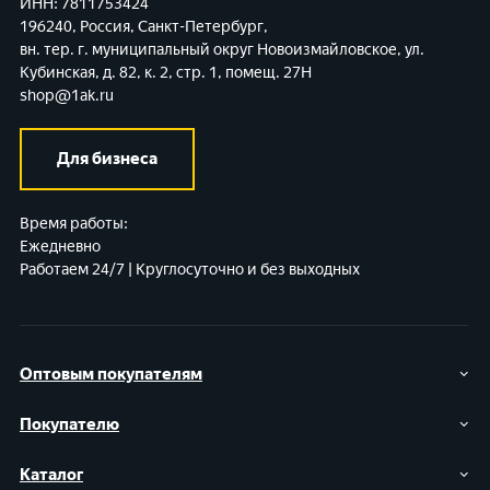
ИНН: 7811753424
196240, Россия, Санкт-Петербург,
вн. тер. г. муниципальный округ Новоизмайловское,
ул.
Кубинская, д. 82, к. 2, стр. 1, помещ. 27Н
shop@1ak.ru
Для бизнеса
Время работы:
Ежедневно
Работаем 24/7 | Круглосуточно и без выходных
Оптовым покупателям
Покупателю
Каталог