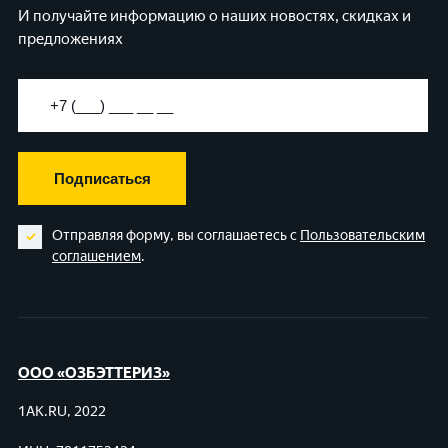
И получайте информацию о наших новостях, скидках и
предложениях
Подписаться
Отправляя форму, вы соглашаетесь с
Пользовательским
соглашением
.
ООО «ОЗБЭТТЕРИЗ»
1AK.RU, 2022