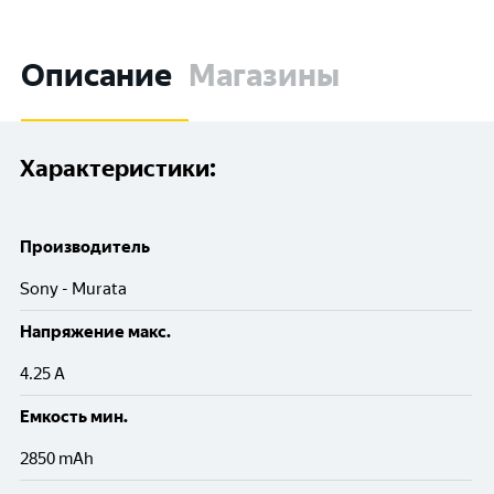
Описание
Магазины
Характеристики:
Производитель
Sony - Murata
Напряжение макс.
4.25 А
Емкость мин.
2850 mAh