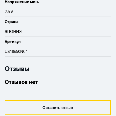
Напряжение мин.
2.5 V
Cтрана
ЯПОНИЯ
Артикул
US18650NC1
Отзывы
Отзывов нет
Оставить отзыв