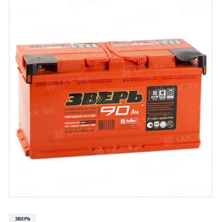
ЗВЕРЬ