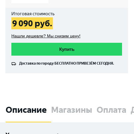
Итоговая стоимость
9 090
руб.
Нашли дешевле? Мы снизим цену!
Купить
Доставка по городу
БЕСПЛАТНО
ПРИВЕЗЁМ СЕГОДНЯ.
Описание
Магазины
Оплата