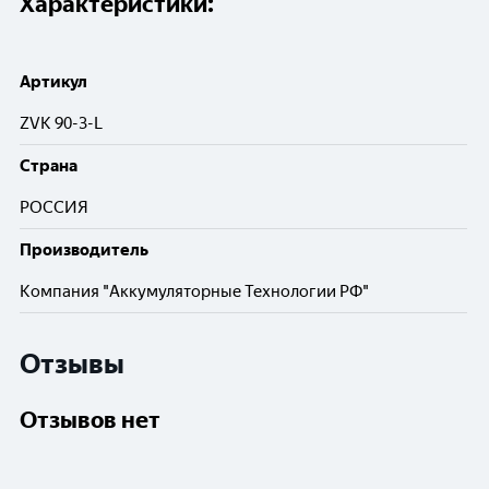
Характеристики:
Артикул
ZVK 90-3-L
Cтрана
РОССИЯ
Производитель
Компания "Аккумуляторные Технологии РФ"
Отзывы
Отзывов нет