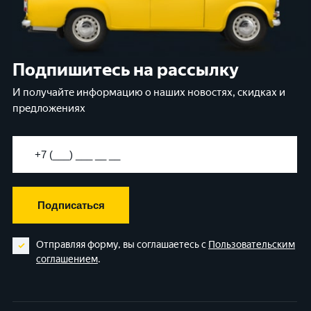
Подпишитесь на рассылку
И получайте информацию о наших новостях, скидках и
предложениях
Подписаться
Отправляя форму, вы соглашаетесь с
Пользовательским
соглашением
.