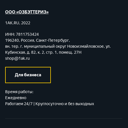
ООО «ОЗБЭТТЕРИЗ»
1AK.RU, 2022
ИНН: 7811753424
196240, Россия, Санкт-Петербург,
вн. тер. г. муниципальный округ Новоизмайловское,
ул.
Кубинская, д. 82, к. 2, стр. 1, помещ. 27Н
shop@1ak.ru
Для бизнеса
Время работы:
Ежедневно
Работаем 24/7 | Круглосуточно и без выходных