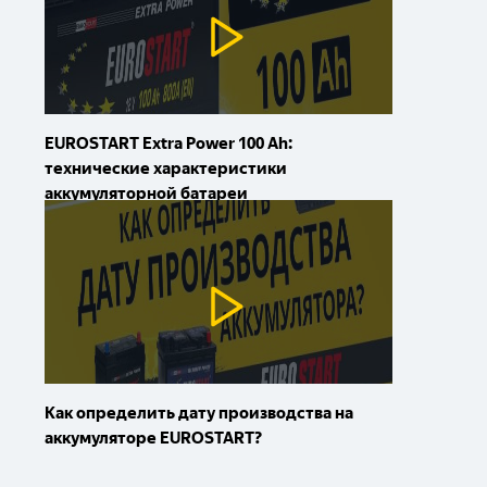
EUROSTART Extra Power 100 Ah:
технические характеристики
аккумуляторной батареи
Как определить дату производства на
аккумуляторе EUROSTART?