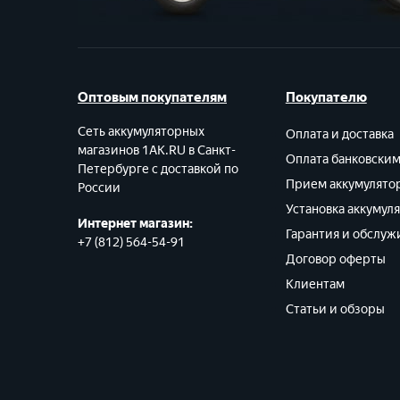
Оптовым покупателям
Покупателю
Сеть аккумуляторных
Оплата и доставка
магазинов 1AK.RU в Санкт-
Оплата банковски
Петербурге с доставкой по
Прием аккумулято
России
Установка аккумул
Интернет магазин:
Гарантия и обслуж
+7 (812) 564-54-91
Договор оферты
Клиентам
Статьи и обзоры