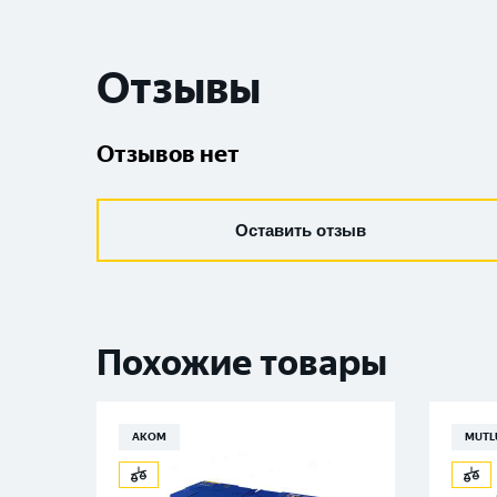
Отзывы
Отзывов нет
Оставить отзыв
Похожие товары
АКОМ
MUTL