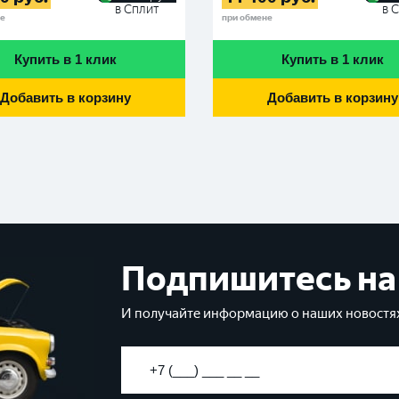
в Сплит
в 
не
при обмене
Купить в 1 клик
Купить в 1 клик
Добавить в корзину
Добавить в корзину
Подпишитесь на
И получайте информацию о наших новостях