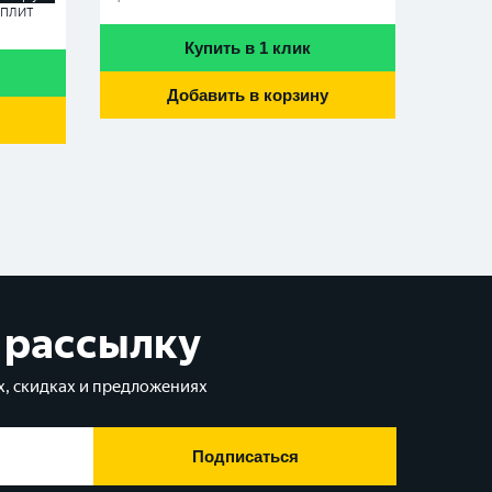
Сплит
Купить в 1 клик
Добавить в корзину
 рассылку
, скидках и предложениях
Подписаться