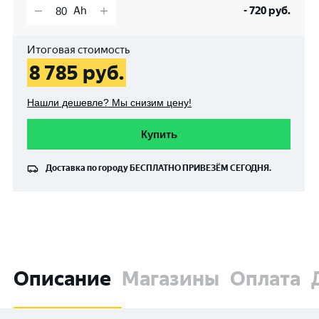
-
720
руб.
Итоговая стоимость
8 785
руб.
Нашли дешевле? Мы снизим цену!
Купить
Доставка по городу
БЕСПЛАТНО
ПРИВЕЗЁМ СЕГОДНЯ.
Описание
Магазины
Оплата