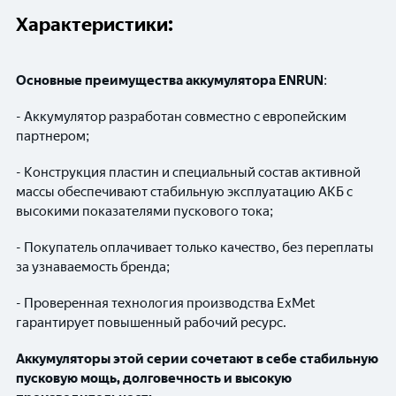
Характеристики:
Основные преимущества аккумулятора ENRUN
:
- Аккумулятор разработан совместно с европейским
партнером;
- Конструкция пластин и специальный состав активной
массы обеспечивают стабильную эксплуатацию АКБ с
высокими показателями пускового тока;
- Покупатель оплачивает только качество, без переплаты
за узнаваемость бренда;
- Проверенная технология производства ExMet
гарантирует повышенный рабочий ресурс.
Аккумуляторы этой серии сочетают в себе стабильную
пусковую мощь, долговечность и высокую