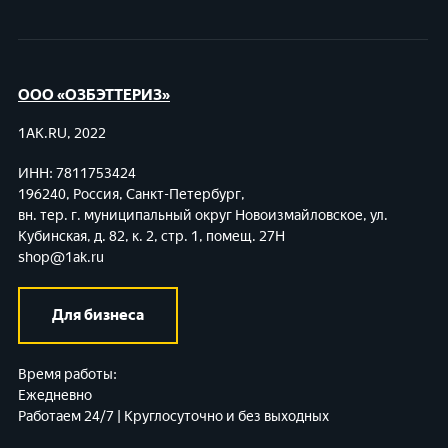
ООО «ОЗБЭТТЕРИЗ»
1AK.RU, 2022
ИНН: 7811753424
196240, Россия, Санкт-Петербург,
вн. тер. г. муниципальный округ Новоизмайловское,
ул.
Кубинская, д. 82, к. 2, стр. 1, помещ. 27Н
shop@1ak.ru
Для бизнеса
Время работы:
Ежедневно
Работаем 24/7 | Круглосуточно и без выходных