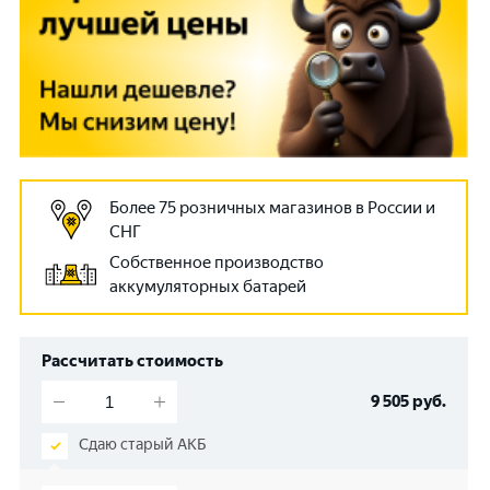
Более 75 розничных магазинов в России и
СНГ
Собственное производство
аккумуляторных батарей
Рассчитать стоимость
9 505
руб.
Сдаю старый АКБ