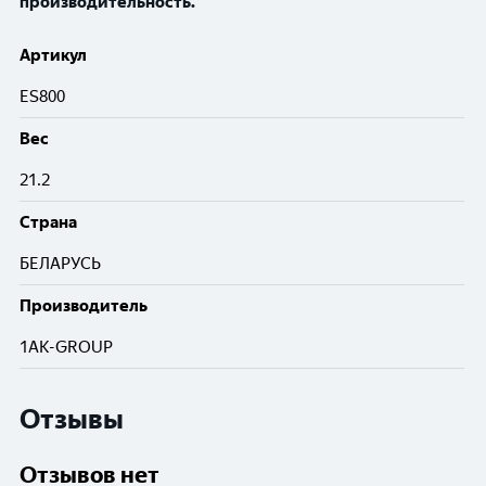
производительность.
Артикул
ES800
Вес
21.2
Cтрана
БЕЛАРУСЬ
Производитель
1AK-GROUP
Отзывы
Отзывов нет