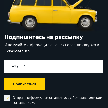
Подпишитесь на рассылку
И получайте информацию о наших новостях, скидках и
предложениях
Подписаться
Отправляя форму, вы соглашаетесь с
Пользовательским
соглашением
.