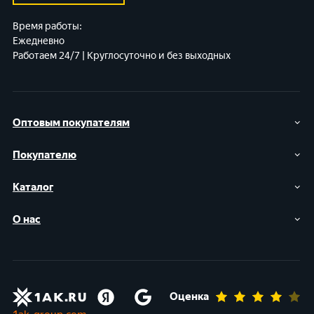
Время работы:
Ежедневно
Работаем 24/7 | Круглосуточно и без выходных
Оптовым покупателям
Покупателю
Каталог
О нас
Оценка