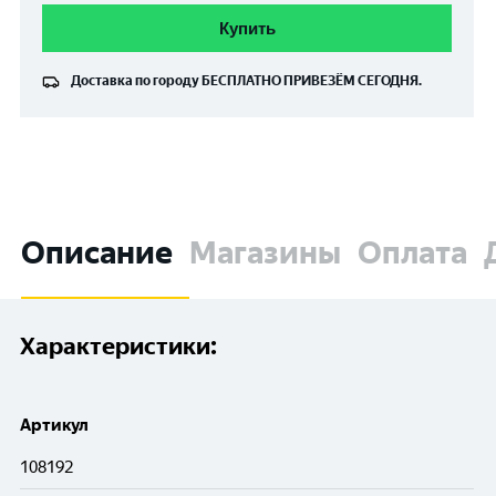
Купить
Доставка по городу
БЕСПЛАТНО
ПРИВЕЗЁМ СЕГОДНЯ.
Описание
Магазины
Оплата
Характеристики:
Артикул
108192