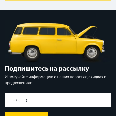
Подпишитесь на рассылку
И получайте информацию о наших новостях, скидках и
предложениях