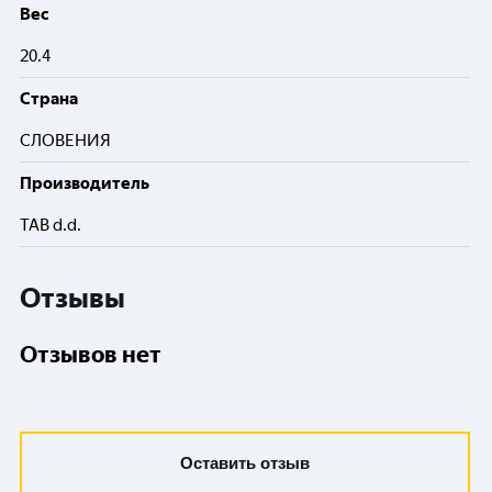
Вес
20.4
Cтрана
СЛОВЕНИЯ
Производитель
TAB d.d.
Отзывы
Отзывов нет
Оставить отзыв