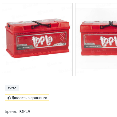
TOPLA
Добавить в сравнение
Бренд
:
TOPLA