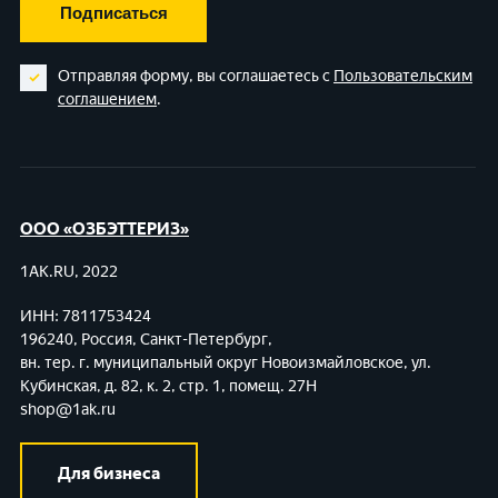
Подписаться
Отправляя форму, вы соглашаетесь с
Пользовательским
соглашением
.
ООО «ОЗБЭТТЕРИЗ»
1AK.RU, 2022
ИНН: 7811753424
196240, Россия, Санкт-Петербург,
вн. тер. г. муниципальный округ Новоизмайловское,
ул.
Кубинская, д. 82, к. 2, стр. 1, помещ. 27Н
shop@1ak.ru
Для бизнеса