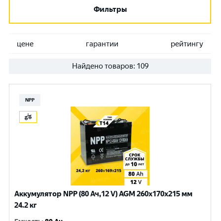
Фильтры
цене
гарантии
рейтингу
Найдено товаров:
109
NPP
Аккумулятор NPP (80 Ач,12 V) AGM 260x170x215 мм
24.2 кг