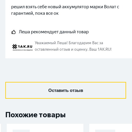
решил взять себе новый аккумулятор марки Волат с
гарантией, пока все ок
Леша
рекомендует данный товар
Уважаемый
Леша
!
Благодарим Вас за
оставленный отзыв и оценку. Ваш 1AK.RU!
Оставить отзыв
Похожие товары