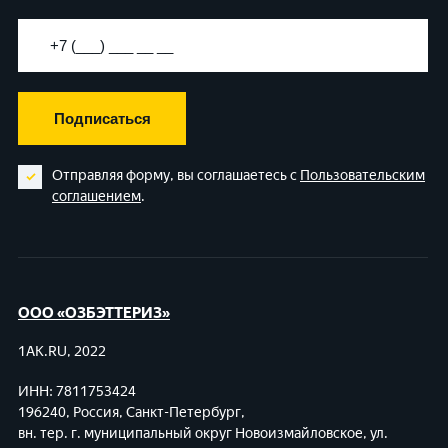
Подписаться
Отправляя форму, вы соглашаетесь с
Пользовательским
соглашением
.
ООО «ОЗБЭТТЕРИЗ»
1AK.RU, 2022
ИНН: 7811753424
196240, Россия, Санкт-Петербург,
вн. тер. г. муниципальный округ Новоизмайловское,
ул.