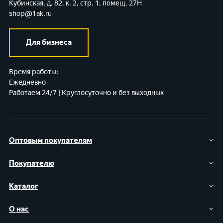
Кубинская, д. 82, к. 2, стр. 1, помещ. 27Н
shop@1ak.ru
Для бизнеса
Время работы:
Ежедневно
Работаем 24/7 | Круглосуточно и без выходных
Оптовым покупателям
Покупателю
Каталог
О нас