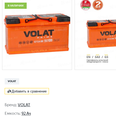
В НАЛИЧИИ
VOLAT
Добавить в сравнение
Бренд
:
VOLAT
Емкость
:
92 Ач