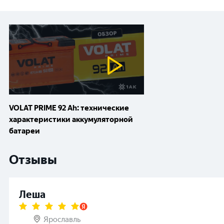
VOLAT PRIME 92 Ah: технические
характеристики аккумуляторной
батареи
Отзывы
Леша
Ярославль