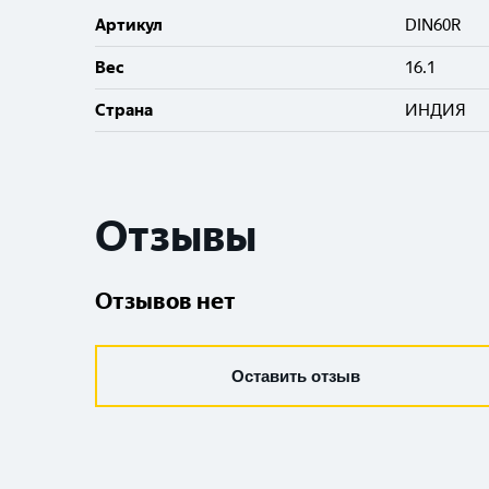
Артикул
DIN60R
Вес
16.1
Cтрана
ИНДИЯ
Отзывы
Отзывов нет
Оставить отзыв