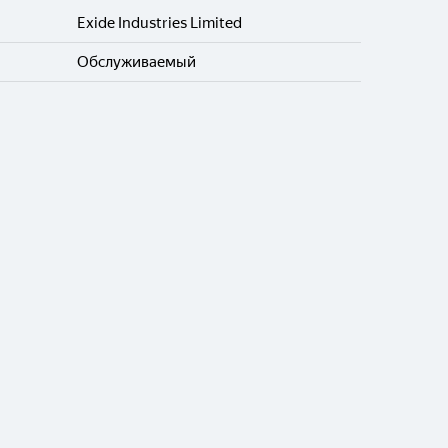
Exide Industries Limited
Обслуживаемый