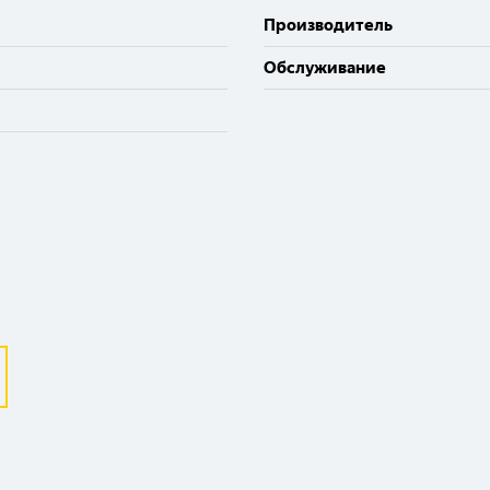
Производитель
Обслуживание
Выберите ваш город