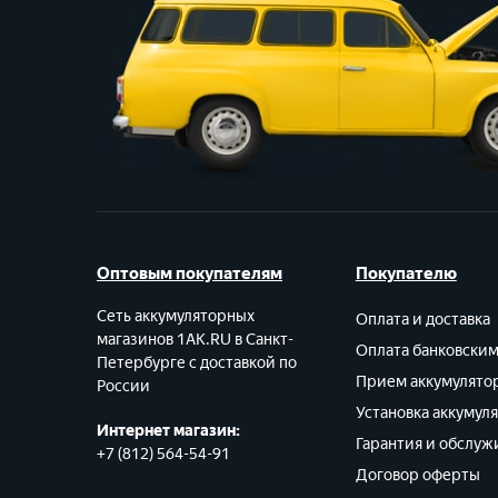
Оптовым покупателям
Покупателю
Сеть аккумуляторных
Оплата и доставка
магазинов 1AK.RU в Санкт-
Оплата банковски
Петербурге с доставкой по
Прием аккумулято
России
Установка аккумул
Интернет магазин:
Гарантия и обслуж
+7 (812) 564-54-91
Договор оферты