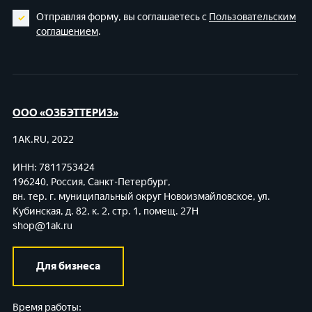
Отправляя форму, вы соглашаетесь с
Пользовательским
соглашением
.
ООО «ОЗБЭТТЕРИЗ»
1AK.RU, 2022
ИНН: 7811753424
196240, Россия, Санкт-Петербург,
вн. тер. г. муниципальный округ Новоизмайловское,
ул.
Кубинская, д. 82, к. 2, стр. 1, помещ. 27Н
shop@1ak.ru
Для бизнеса
Время работы: