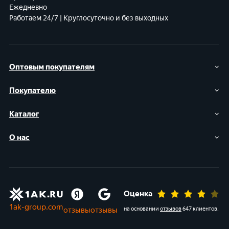
Ежедневно
Работаем 24/7 | Круглосуточно и без выходных
Оптовым покупателям
Покупателю
Каталог
О нас
Оценка
1ak-group.com
отзывы
отзывы
на основании
отзывов
647 клиентов
.