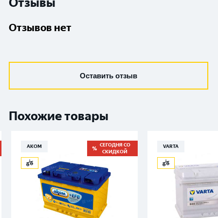
Отзывы
Отзывов нет
Оставить отзыв
Похожие товары
СЕГОДНЯ СО
АКОМ
VARTA
СКИДКОЙ