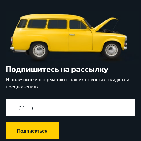
Подпишитесь на рассылку
И получайте информацию о наших новостях, скидках и
предложениях
Подписаться