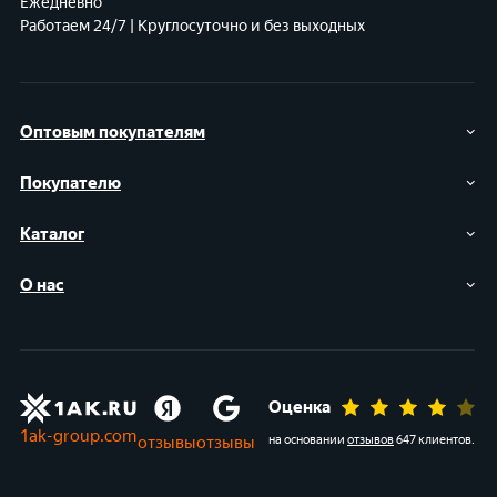
Ежедневно
Работаем 24/7 | Круглосуточно и без выходных
Оптовым покупателям
Покупателю
Каталог
О нас
Оценка
1ak-group.com
отзывы
отзывы
на основании
отзывов
647 клиентов
.