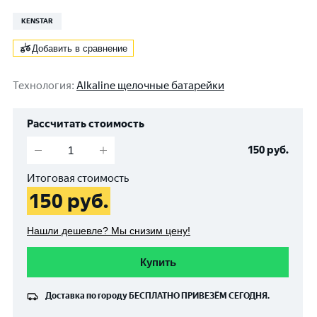
KENSTAR
Добавить в сравнение
Технология
:
Alkaline щелочные батарейки
Рассчитать стоимость
150
руб.
Итоговая стоимость
150
руб.
Нашли дешевле? Мы снизим цену!
Купить
Доставка по городу
БЕСПЛАТНО
ПРИВЕЗЁМ СЕГОДНЯ.