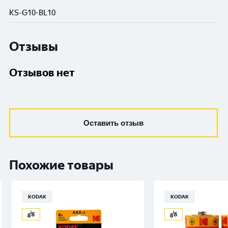
KS-G10-BL10
Отзывы
Отзывов нет
Оставить отзыв
Похожие товары
KODAK
KODAK