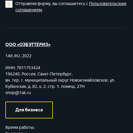
Отправляя форму, вы соглашаетесь с
Пользовательским
соглашением
.
ООО «ОЗБЭТТЕРИЗ»
1AK.RU, 2022
ИНН: 7811753424
196240, Россия, Санкт-Петербург,
вн. тер. г. муниципальный округ Новоизмайловское,
ул.
Кубинская, д. 82, к. 2, стр. 1, помещ. 27Н
shop@1ak.ru
Для бизнеса
Время работы: