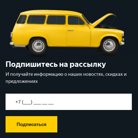
Подпишитесь на рассылку
И получайте информацию о наших новостях, скидках и
предложениях
Подписаться