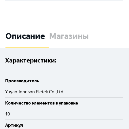
Описание
Магазины
Характеристики:
Производитель
Yuyao Johnson Eletek Co.,Ltd.
Количество элементов в упаковке
10
Артикул