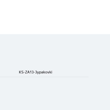
KS-ZA13-3ypakovki