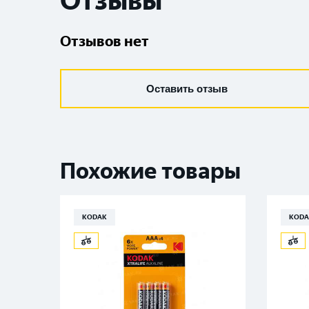
Отзывы
Отзывов нет
Оставить отзыв
Похожие товары
KODAK
KODA