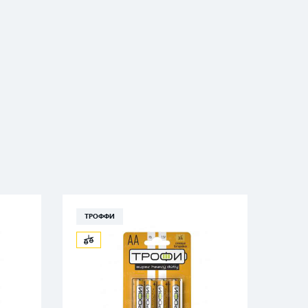
ТРОФФИ