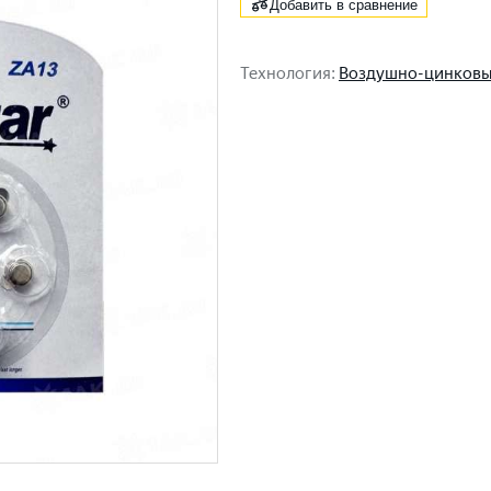
Добавить в сравнение
Технология
:
Воздушно-цинков