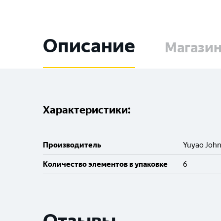
Описание
Магази
Характеристики:
Производитель
Yuyao John
Количество элементов в упаковке
6