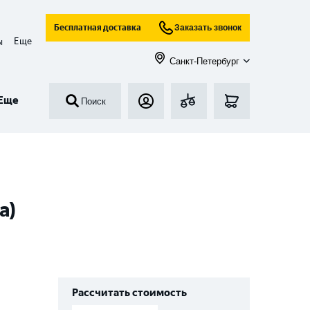
Бесплатная доставка
Заказать звонок
Еще
ы
Санкт-Петербург
Еще
Поиск
а)
Рассчитать стоимость