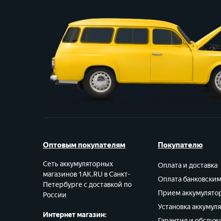
Оптовым покупателям
Покупателю
Сеть аккумуляторных
Оплата и доставка
магазинов 1AK.RU в Санкт-
Оплата банковски
Петербурге с доставкой по
Прием аккумулято
России
Установка аккумул
Интернет магазин:
Гарантия и обслуж