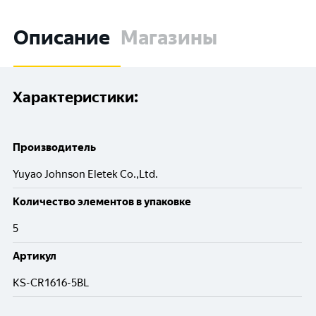
Описание
Магазины
Характеристики:
Производитель
Yuyao Johnson Eletek Co.,Ltd.
Количество элементов в упаковке
5
Артикул
KS-CR1616-5BL