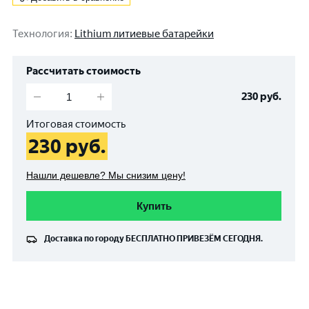
Технология
:
Lithium литиевые батарейки
Рассчитать стоимость
230
руб.
Итоговая стоимость
230
руб.
Нашли дешевле? Мы снизим цену!
Купить
Доставка по городу
БЕСПЛАТНО
ПРИВЕЗЁМ СЕГОДНЯ.