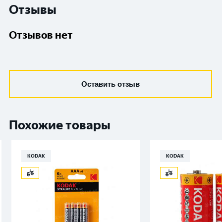
Отзывы
Отзывов нет
Оставить отзыв
Похожие товары
KODAK
KODAK