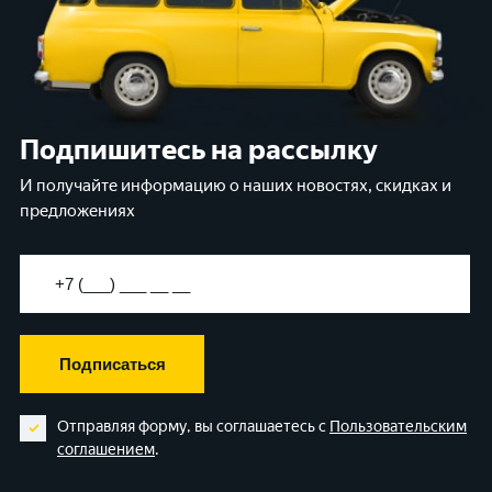
Подпишитесь на рассылку
И получайте информацию о наших новостях, скидках и
предложениях
Подписаться
Отправляя форму, вы соглашаетесь с
Пользовательским
соглашением
.