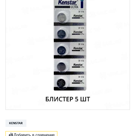
KENSTAR
Добавить в сравнение