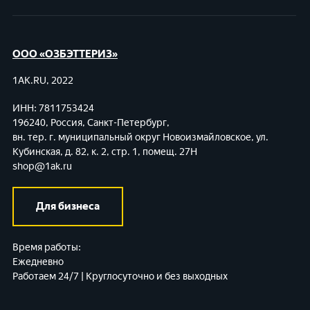
ООО «ОЗБЭТТЕРИЗ»
1AK.RU, 2022
ИНН: 7811753424
196240, Россия, Санкт-Петербург,
вн. тер. г. муниципальный округ Новоизмайловское,
ул.
Кубинская, д. 82, к. 2, стр. 1, помещ. 27Н
shop@1ak.ru
Для бизнеса
Время работы:
Ежедневно
Работаем 24/7 | Круглосуточно и без выходных