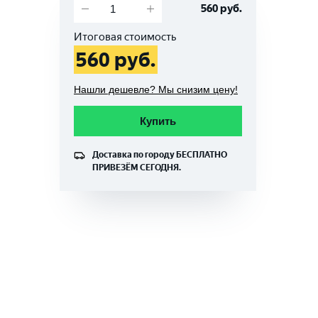
560
руб.
Итоговая стоимость
560
руб.
Нашли дешевле? Мы снизим цену!
Купить
Доставка по городу
БЕСПЛАТНО
ПРИВЕЗЁМ СЕГОДНЯ.