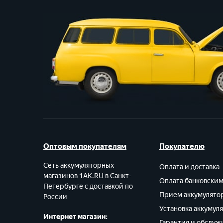
Оптовым покупателям
Покупателю
Сеть аккумуляторных
Оплата и доставка
магазинов 1AK.RU в Санкт-
Оплата банковски
Петербурге с доставкой по
Прием аккумулято
России
Установка аккумул
Интернет магазин:
Гарантия и обслуж