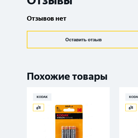
Отзывы
Отзывов нет
Оставить отзыв
Похожие товары
KODAK
KODA