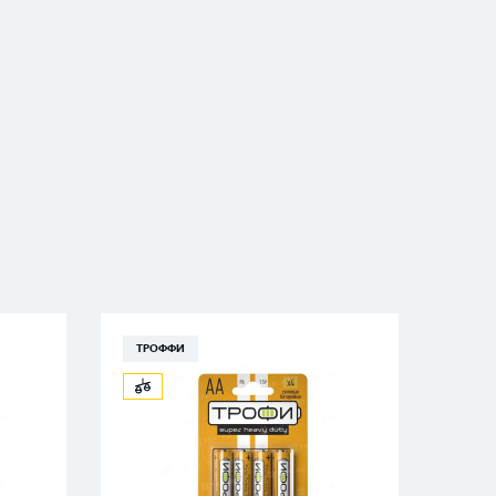
ТРОФФИ