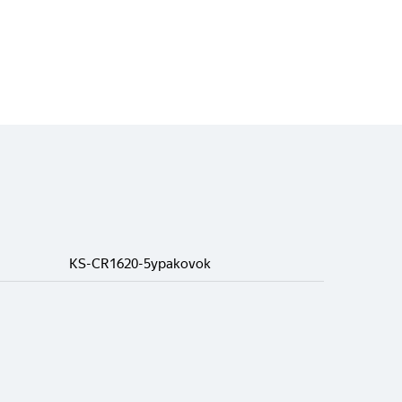
KS-CR1620-5ypakovok