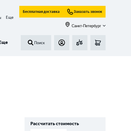
Бесплатная доставка
Заказать звонок
Еще
ы
Санкт-Петербург
Еще
Поиск
Рассчитать стоимость