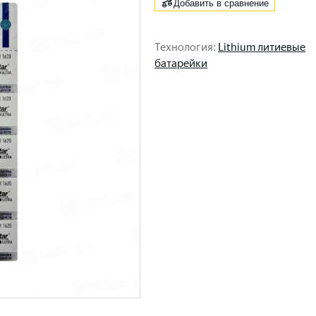
Добавить в сравнение
Технология
:
Lithium литиевые
батарейки