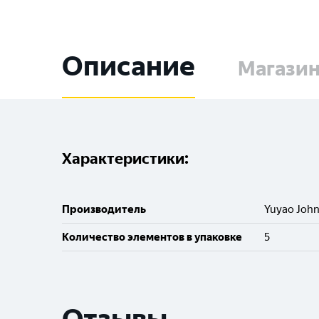
Описание
Магази
Характеристики:
Производитель
Yuyao John
Количество элементов в упаковке
5