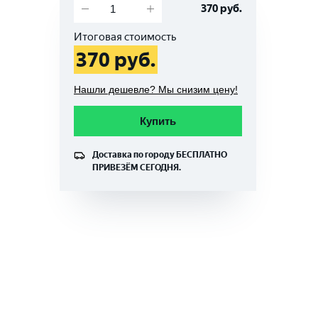
370
руб.
Итоговая стоимость
370
руб.
Нашли дешевле? Мы снизим цену!
Купить
Доставка по городу
БЕСПЛАТНО
ПРИВЕЗЁМ СЕГОДНЯ.