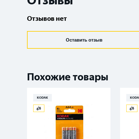
Отзывы
Отзывов нет
Оставить отзыв
Похожие товары
KODAK
KODA