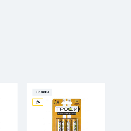
ТРОФФИ