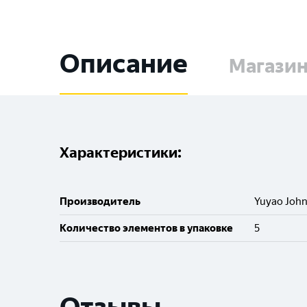
Описание
Магази
Характеристики:
Производитель
Yuyao John
Количество элементов в упаковке
5