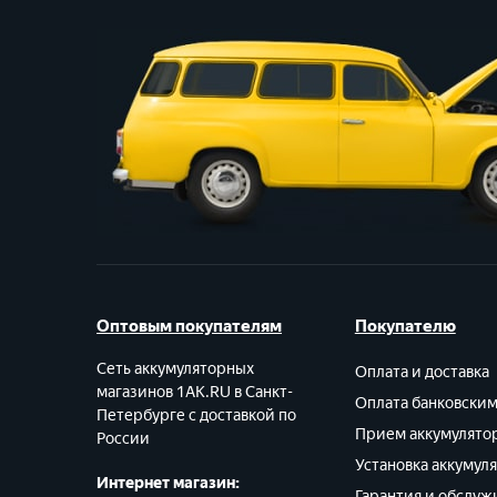
Оптовым покупателям
Покупателю
Сеть аккумуляторных
Оплата и доставка
магазинов 1AK.RU в Санкт-
Оплата банковски
Петербурге с доставкой по
Прием аккумулято
России
Установка аккумул
Интернет магазин:
Гарантия и обслуж