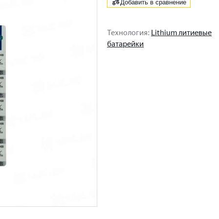
Добавить в сравнение
Технология
:
Lithium литиевые
батарейки