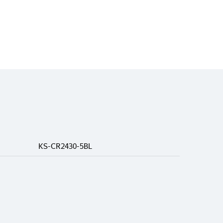
KS-CR2430-5BL