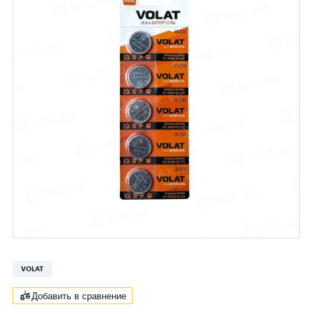
VOLAT
Добавить в сравнение