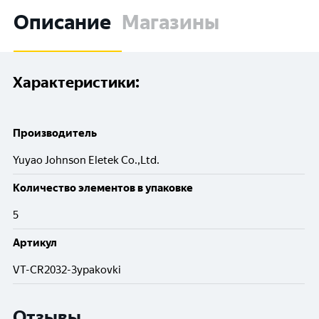
Описание
Магазины
Характеристики:
Производитель
Yuyao Johnson Eletek Co.,Ltd.
Количество элементов в упаковке
5
Артикул
VT-CR2032-3ypakovki
Отзывы