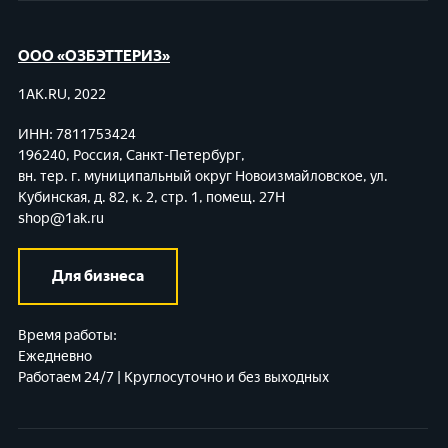
ООО «ОЗБЭТТЕРИЗ»
1AK.RU, 2022
ИНН: 7811753424
196240, Россия, Санкт-Петербург,
вн. тер. г. муниципальный округ Новоизмайловское,
ул.
Кубинская, д. 82, к. 2, стр. 1, помещ. 27Н
shop@1ak.ru
Для бизнеса
Время работы:
Ежедневно
Работаем 24/7 | Круглосуточно и без выходных