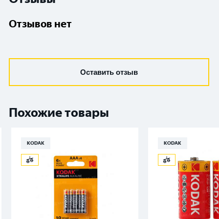
Отзывов нет
Оставить отзыв
Похожие товары
KODAK
KODAK