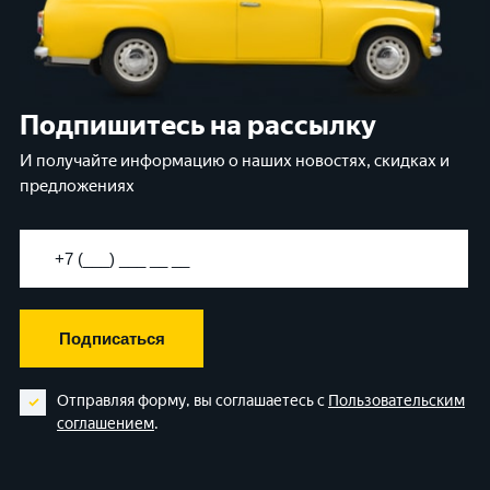
Подпишитесь на рассылку
И получайте информацию о наших новостях, скидках и
предложениях
Подписаться
Отправляя форму, вы соглашаетесь с
Пользовательским
соглашением
.