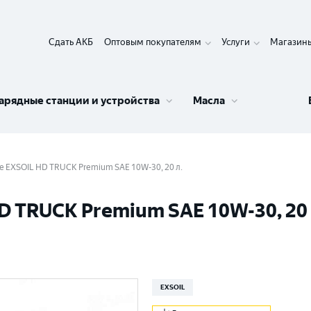
Сдать АКБ
Оптовым покупателям
Услуги
Магазин
арядные станции и устройства
Масла
 EXSOIL HD TRUCK Premium SAE 10W-30, 20 л.
 TRUCK Premium SAE 10W-30, 20 
EXSOIL