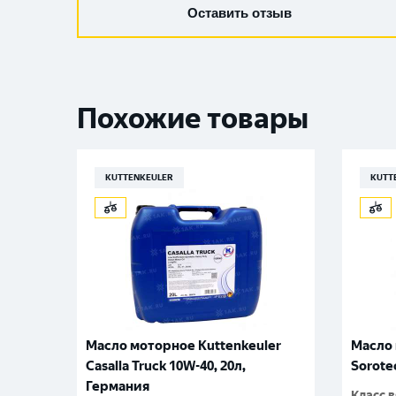
Оставить отзыв
Похожие товары
KUTTENKEULER
KUTT
Масло моторное Kuttenkeuler
Масло 
Casalla Truck 10W-40, 20л,
Sorote
Германия
Класс 