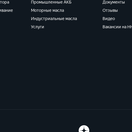
ятора
Промышленные АКБ
Документы
ивание
Моторные масла
Отзывы
Индустриальные масла
Видео
Услуги
Вакансии на HH