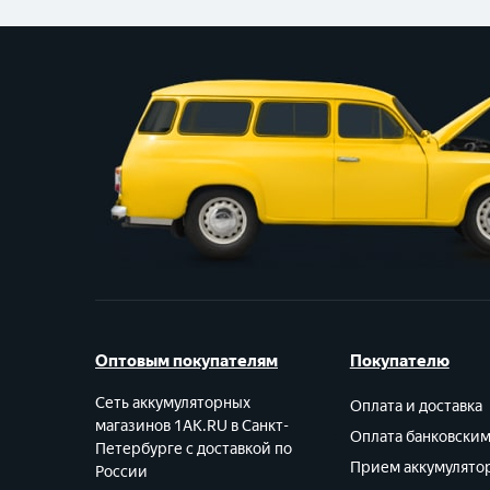
Оптовым покупателям
Покупателю
Сеть аккумуляторных
Оплата и доставка
магазинов 1AK.RU в Санкт-
Оплата банковски
Петербурге с доставкой по
Прием аккумулято
России