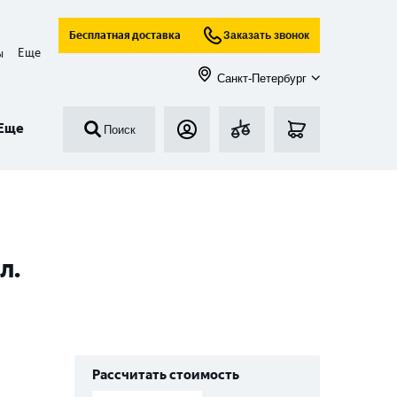
Бесплатная доставка
Заказать звонок
Еще
ы
Санкт-Петербург
Еще
Поиск
л.
Рассчитать стоимость