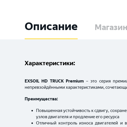
Описание
Магази
Характеристики:
EXSOIL HD TRUCK Premium
– это серия премиа
непревзойдёнными характеристиками, сочетающих
Преимущества:
Повышенная устойчивость к сдвигу, сохран
узлов двигателя и продление его ресурса
Отличный контроль износа двигателей и 