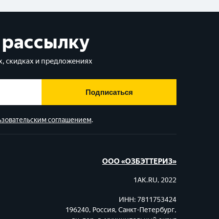
 рассылку
, скидках и предложениях
Подписаться
ьзовательским соглашением
.
ООО «ОЗБЭТТЕРИЗ»
1AK.RU, 2022
ИНН: 7811753424
196240, Россия, Санкт-Петербург,