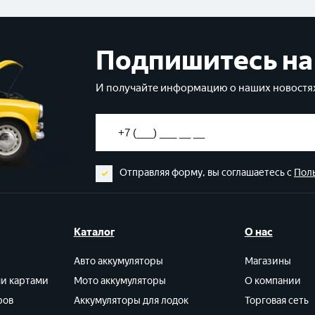
Подпишитесь на
И получайте информацию о наших новостях
Отправляя форму, вы соглашаетесь с
Пол
Каталог
О нас
Авто аккумуляторы
Магазины
ми картами
Мото аккумуляторы
О компании
ров
Аккумуляторы для лодок
Торговая сеть