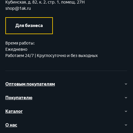
Кубинская, д. 82, к. 2, стр. 1, помещ. 27Н
shop@1ak.ru
Для бизнеса
Время работы:
Ежедневно
Работаем 24/7 | Круглосуточно и без выходных
Оптовым покупателям
Покупателю
Каталог
О нас