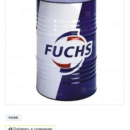
FUCHS
Добавить в сравнение