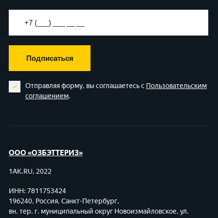
Подписаться
Отправляя форму, вы соглашаетесь с
Пользовательским
соглашением
.
ООО «ОЗБЭТТЕРИЗ»
1AK.RU, 2022
ИНН: 7811753424
196240, Россия, Санкт-Петербург,
вн. тер. г. муниципальный округ Новоизмайловское,
ул.