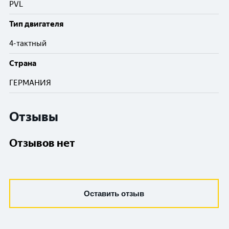
PVL
Тип двигателя
4-тактный
Cтрана
ГЕРМАНИЯ
Отзывы
Отзывов нет
Оставить отзыв