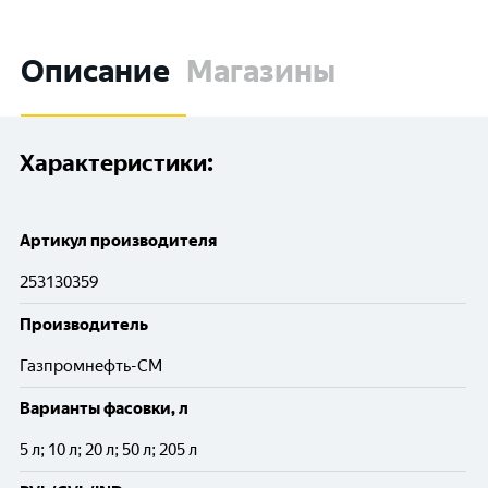
Описание
Магазины
Характеристики:
Артикул производителя
253130359
Производитель
Газпромнефть-СМ
Варианты фасовки, л
5 л; 10 л; 20 л; 50 л; 205 л