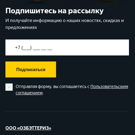
Подпишитесь на рассылку
И получайте информацию о наших новостях, скидках и
предложениях
Подписаться
Отправляя форму, вы соглашаетесь с
Пользовательским
соглашением
.
ООО «ОЗБЭТТЕРИЗ»