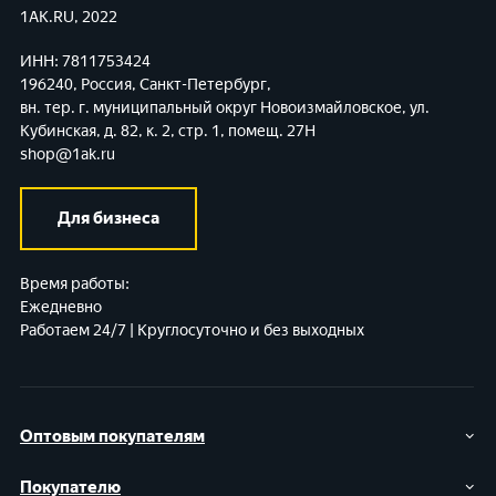
1AK.RU, 2022
ИНН: 7811753424
196240, Россия, Санкт-Петербург,
вн. тер. г. муниципальный округ Новоизмайловское,
ул.
Кубинская, д. 82, к. 2, стр. 1, помещ. 27Н
shop@1ak.ru
Для бизнеса
Время работы:
Ежедневно
Работаем 24/7 | Круглосуточно и без выходных
Оптовым покупателям
Покупателю