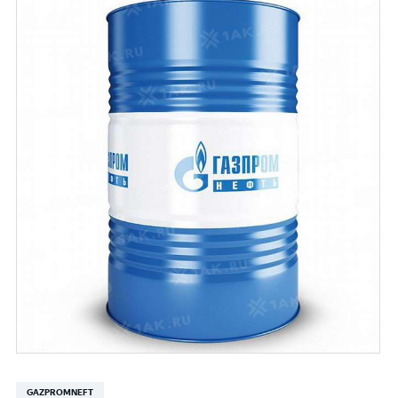
GAZPROMNEFT