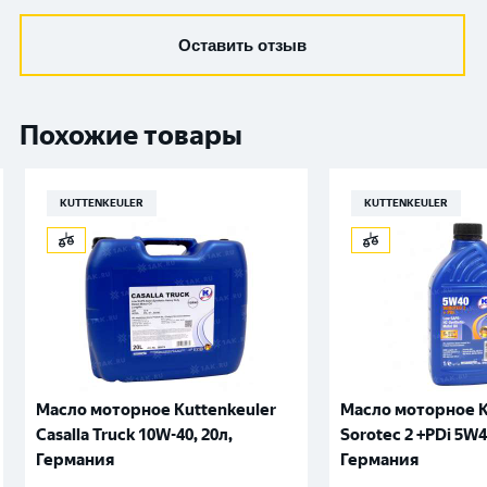
Оставить отзыв
Похожие товары
KUTTENKEULER
KUTTENKEULER
Масло моторное Kuttenkeuler
Масло моторное K
Casalla Truck 10W-40, 20л,
Sorotec 2 +PDi 5W4
Германия
Германия