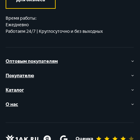
Время работы:
Ежедневно
Работаем 24/7 | Круглосуточно и без выходных
Оптовым покупателям
Покупателю
Каталог
О нас
Оценка