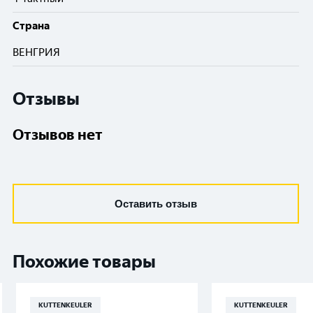
Cтрана
ВЕНГРИЯ
Отзывы
Отзывов нет
Оставить отзыв
Похожие товары
KUTTENKEULER
KUTTENKEULER