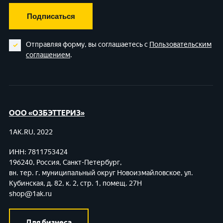
Подписаться
Отправляя форму, вы соглашаетесь с
Пользовательским
соглашением
.
ООО «ОЗБЭТТЕРИЗ»
1AK.RU, 2022
ИНН: 7811753424
196240, Россия, Санкт-Петербург,
вн. тер. г. муниципальный округ Новоизмайловское,
ул.
Кубинская, д. 82, к. 2, стр. 1, помещ. 27Н
shop@1ak.ru
Для бизнеса