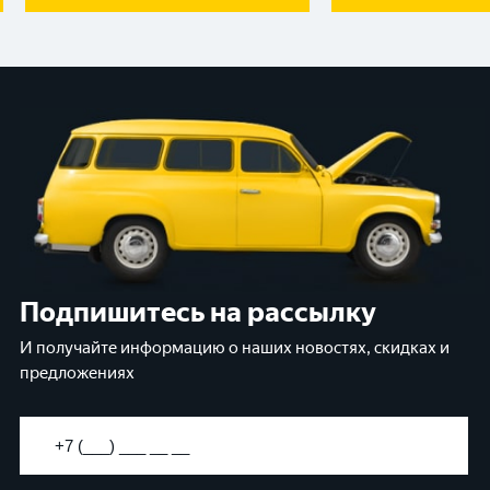
Подпишитесь на рассылку
И получайте информацию о наших новостях, скидках и
предложениях