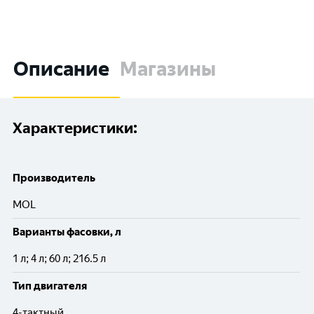
Описание
Магазины
Характеристики:
Производитель
MOL
Варианты фасовки, л
1 л; 4 л; 60 л; 216.5 л
Тип двигателя
4-тактный