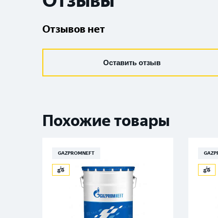
Отзывы
Отзывов нет
Оставить отзыв
Похожие товары
GAZPROMNEFT
GAZP