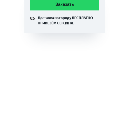
Заказать
Доставка по городу
БЕСПЛАТНО
ПРИВЕЗЁМ СЕГОДНЯ.