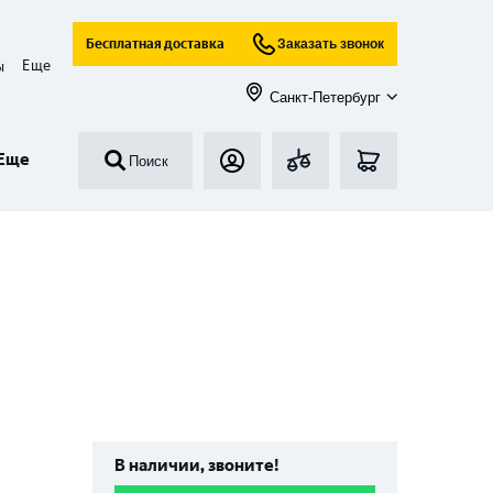
Бесплатная доставка
Заказать звонок
Еще
ы
Санкт-Петербург
Еще
Поиск
В наличии, звоните!