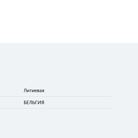
Литиевая
БЕЛЬГИЯ