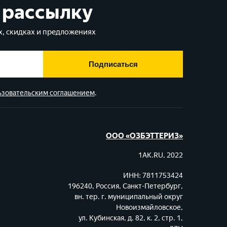
 рассылку
, скидках и предложениях
Подписаться
ьзовательским соглашением
.
ООО «ОЗБЭТТЕРИЗ»
1AK.RU, 2022
ИНН: 7811753424
196240, Россия, Санкт-Петербург,
вн. тер. г. муниципальный округ
Новоизмайловское,
ул. Кубинская, д. 82, к. 2, стр. 1,