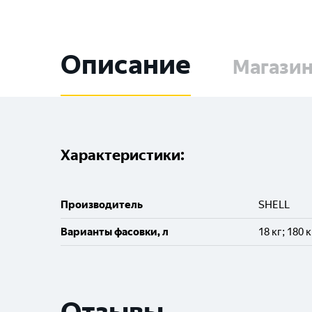
Описание
Магази
Характеристики:
Производитель
SHELL
Варианты фасовки, л
18 кг; 180 к