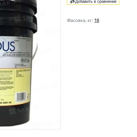
Добавить в сравнение
Фасовка, кг
:
18