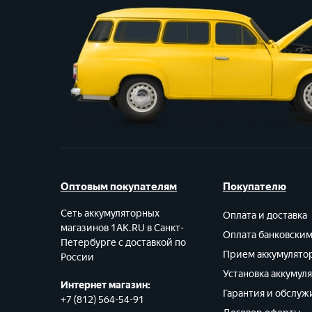
Оптовым покупателям
Покупателю
Сеть аккумуляторных
Оплата и доставка
магазинов 1AK.RU в Санкт-
Оплата банковски
Петербурге с доставкой по
Прием аккумулято
России
Установка аккумул
Интернет магазин:
Гарантия и обслуж
+7 (812) 564-54-91