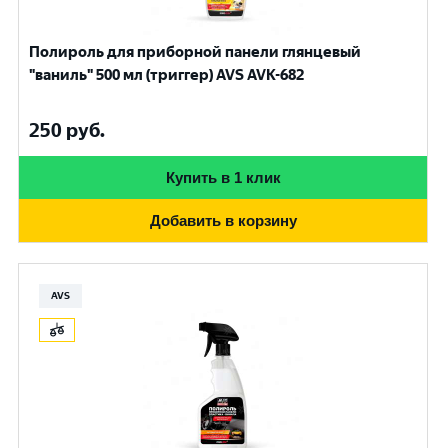
Полироль для приборной панели глянцевый
"ваниль" 500 мл (триггер) AVS AVK-682
250
руб.
Купить в 1 клик
Добавить в корзину
AVS