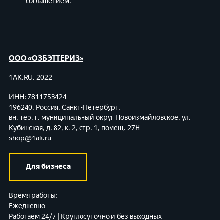
соглашением
.
ООО «ОЗБЭТТЕРИЗ»
1AK.RU, 2022
ИНН: 7811753424
196240, Россия, Санкт-Петербург,
вн. тер. г. муниципальный округ Новоизмайловское,
ул.
Кубинская, д. 82, к. 2, стр. 1, помещ. 27Н
shop@1ak.ru
Для бизнеса
Время работы:
Ежедневно
Работаем 24/7 | Круглосуточно и без выходных