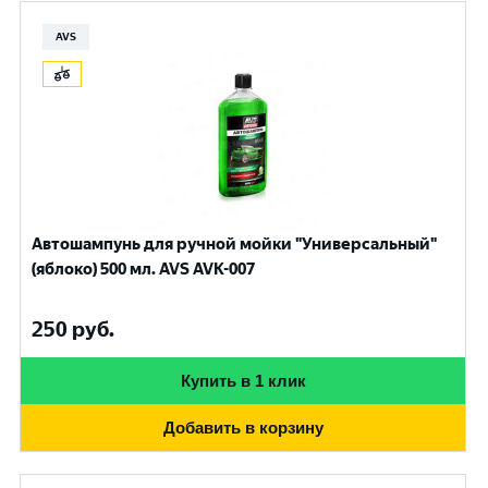
AVS
Автошампунь для ручной мойки "Универсальный"
(яблоко) 500 мл. AVS AVK-007
250
руб.
Купить в 1 клик
Добавить в корзину