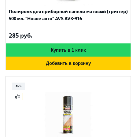
Полироль для приборной панели матовый (триггер)
500 мл. "Новое авто" AVS AVK-916
285
руб.
Купить в 1 клик
Добавить в корзину
AVS