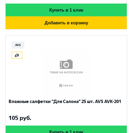
Купить в 1 клик
Добавить в корзину
AVS
Влажные салфетки "Для Салона" 25 шт. AVS AVK-201
105
руб.
Купить в 1 клик