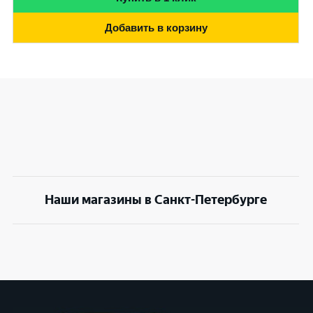
Добавить в корзину
Наши магазины в Санкт-Петербурге