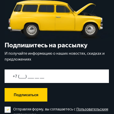
Подпишитесь на рассылку
И получайте информацию о наших новостях, скидках и
предложениях
Подписаться
Отправляя форму, вы соглашаетесь с
Пользовательским