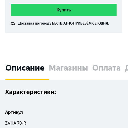
Купить
Доставка по городу
БЕСПЛАТНО
ПРИВЕЗЁМ СЕГОДНЯ.
Описание
Магазины
Оплата
Характеристики:
Артикул
ZVKА 70-R