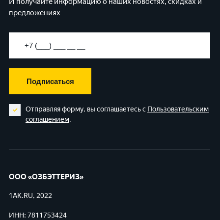
И получайте информацию о наших новостях, скидках и
предложениях
Подписаться
Отправляя форму, вы соглашаетесь с
Пользовательским
соглашением
.
ООО «ОЗБЭТТЕРИЗ»
1AK.RU, 2022
ИНН: 7811753424