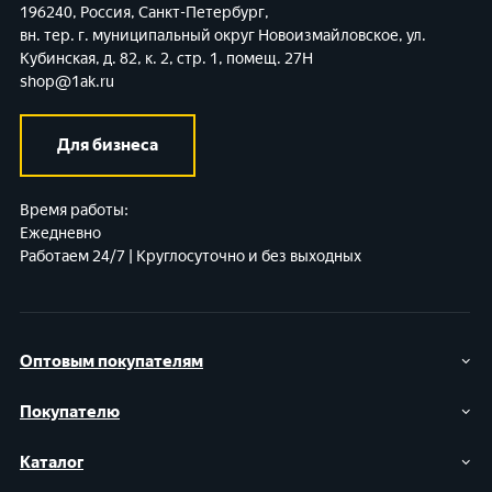
196240, Россия, Санкт-Петербург,
вн. тер. г. муниципальный округ Новоизмайловское,
ул.
Кубинская, д. 82, к. 2, стр. 1, помещ. 27Н
shop@1ak.ru
Для бизнеса
Время работы:
Ежедневно
Работаем 24/7 | Круглосуточно и без выходных
Оптовым покупателям
Покупателю
Каталог