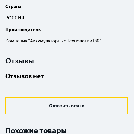
Cтрана
РОССИЯ
Производитель
Компания "Аккумуляторные Технологии РФ"
Отзывы
Отзывов нет
Оставить отзыв
Похожие товары