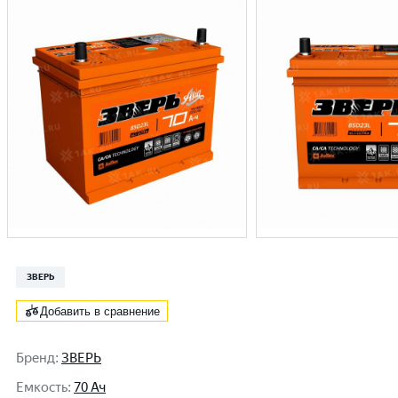
ЗВЕРЬ
Добавить в сравнение
Бренд
:
ЗВЕРЬ
Емкость
:
70 Ач