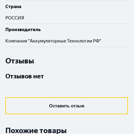
Cтрана
РОССИЯ
Производитель
Компания "Аккумуляторные Технологии РФ"
Отзывы
Отзывов нет
Оставить отзыв
Похожие товары