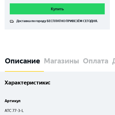
Купить
Доставка по городу
БЕСПЛАТНО
ПРИВЕЗЁМ СЕГОДНЯ.
Описание
Магазины
Оплата
Характеристики:
Артикул
ATC 77-3-L