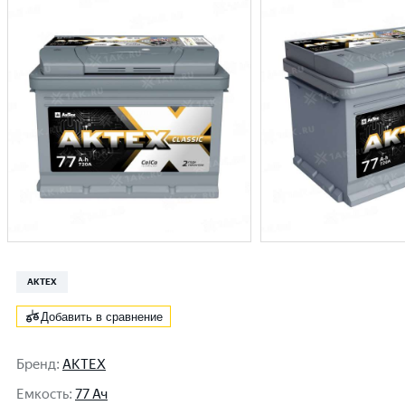
AKTEX
Добавить в сравнение
Бренд
:
AKTEX
Емкость
:
77 Ач