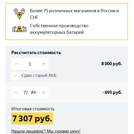
Более 75 розничных магазинов в России и
СНГ
Собственное производство
аккумуляторных батарей
Рассчитать стоимость
8 000
руб.
Сдаю старый АКБ
-
693
руб.
Итоговая стоимость
7 307
руб.
Нашли дешевле? Мы снизим цену!