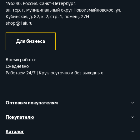
196240, Россия, Санкт-Петербург,
вн. тер. г. муниципальный округ Новоизмайловское,
ул.
Кубинская, д. 82, к. 2, стр. 1, помещ. 27Н
shop@1ak.ru
Для бизнеса
Время работы:
Ежедневно
Работаем 24/7 | Круглосуточно и без выходных
Оптовым покупателям
Покупателю
Каталог