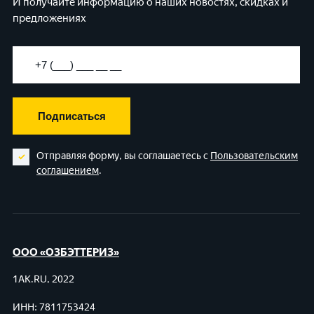
И получайте информацию о наших новостях, скидках и
предложениях
Подписаться
Отправляя форму, вы соглашаетесь с
Пользовательским
соглашением
.
ООО «ОЗБЭТТЕРИЗ»
1AK.RU, 2022
ИНН: 7811753424