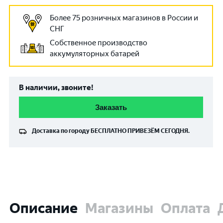
Более 75 розничных магазинов в России и
СНГ
Собственное производство
аккумуляторных батарей
В наличии, звоните!
Заказать
Доставка по городу
БЕСПЛАТНО
ПРИВЕЗЁМ СЕГОДНЯ.
Описание
Магазины
Оплата