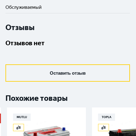
Обслуживаемый
Отзывы
Отзывов нет
Оставить отзыв
Похожие товары
MUTLU
TOPLA