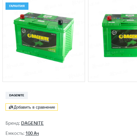
ГАРАНТИЯ
DAGENITE
Добавить в сравнение
Бренд
:
DAGENITE
Емкость
:
100 Ач