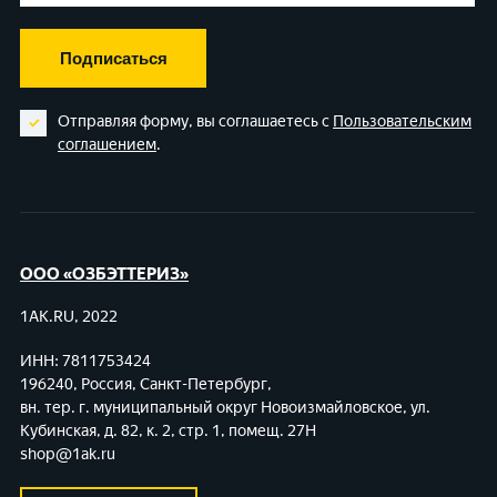
Подписаться
Отправляя форму, вы соглашаетесь с
Пользовательским
соглашением
.
ООО «ОЗБЭТТЕРИЗ»
1AK.RU, 2022
ИНН: 7811753424
196240, Россия, Санкт-Петербург,
вн. тер. г. муниципальный округ Новоизмайловское,
ул.
Кубинская, д. 82, к. 2, стр. 1, помещ. 27Н
shop@1ak.ru