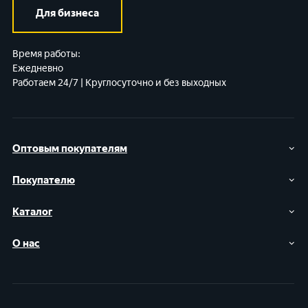
Для бизнеса
Время работы:
Ежедневно
Работаем 24/7 | Круглосуточно и без выходных
Оптовым покупателям
Покупателю
Каталог
О нас