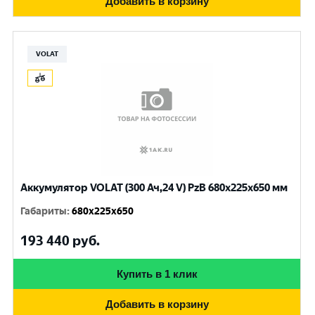
Добавить в корзину
VOLAT
Аккумулятор VOLAT (300 Ач,24 V) PzB 680x225x650 мм
Габариты
:
680x225x650
193 440
руб.
Купить в 1 клик
Добавить в корзину