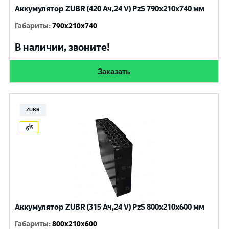
Аккумулятор ZUBR (420 Ач,24 V) PzS 790x210x740 мм
Габариты
:
790x210x740
В наличии, звоните!
Заказать
ZUBR
Аккумулятор ZUBR (315 Ач,24 V) PzS 800x210x600 мм
Габариты
:
800x210x600