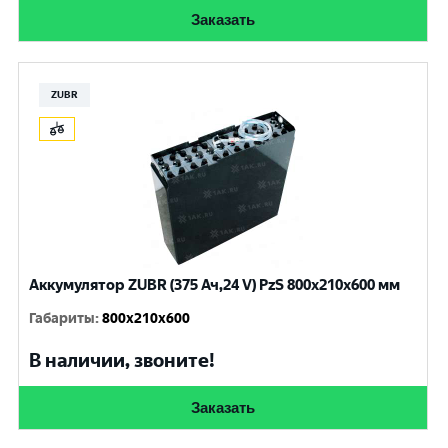
Заказать
ZUBR
Аккумулятор ZUBR (375 Ач,24 V) PzS 800x210x600 мм
Габариты
:
800x210x600
В наличии, звоните!
Заказать