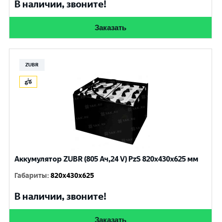
В наличии, звоните!
Заказать
ZUBR
Аккумулятор ZUBR (805 Ач,24 V) PzS 820x430x625 мм
Габариты
:
820x430x625
В наличии, звоните!
Заказать