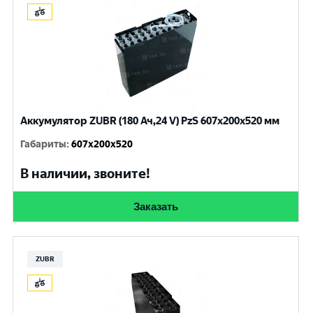
Аккумулятор ZUBR (180 Ач,24 V) PzS 607x200x520 мм
Габариты
:
607x200x520
В наличии, звоните!
Заказать
ZUBR