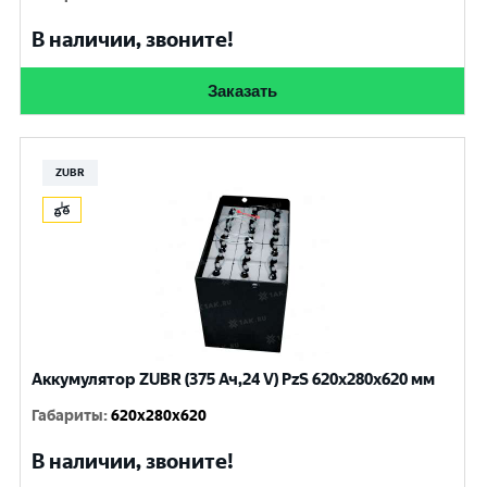
В наличии, звоните!
Заказать
ZUBR
Аккумулятор ZUBR (375 Ач,24 V) PzS 620x280x620 мм
Габариты
:
620x280x620
В наличии, звоните!