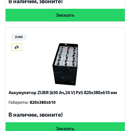
В наличии, звоните!
Заказать
ZUBR
Аккумулятор ZUBR (630 Ач,24 V) PzS 820x380x610 мм
Габариты
:
820x380x610
В наличии, звоните!
Заказать