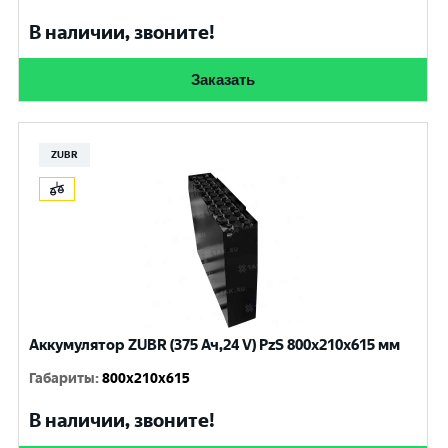
В наличии, звоните!
Заказать
ZUBR
Аккумулятор ZUBR (375 Ач,24 V) PzS 800x210x615 мм
Габариты
:
800x210x615
В наличии, звоните!