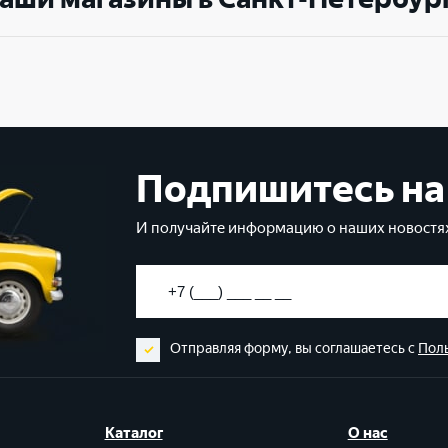
Подпишитесь на
И получайте информацию о наших новостях
Отправляя форму, вы соглашаетесь с
Пол
Каталог
О нас