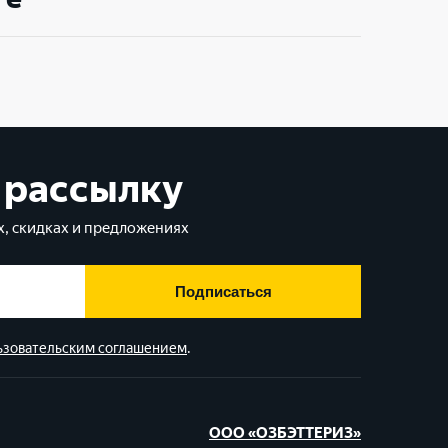
 рассылку
, скидках и предложениях
Подписаться
ьзовательским соглашением
.
ООО «ОЗБЭТТЕРИЗ»