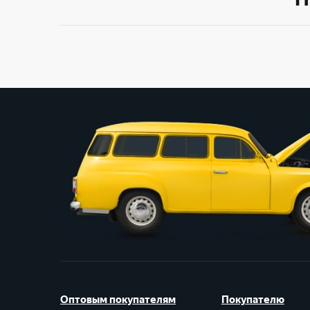
Оптовым покупателям
Покупателю