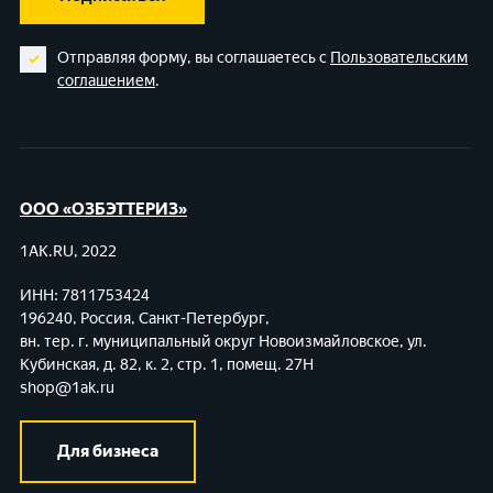
Отправляя форму, вы соглашаетесь с
Пользовательским
соглашением
.
ООО «ОЗБЭТТЕРИЗ»
1AK.RU, 2022
ИНН: 7811753424
196240, Россия, Санкт-Петербург,
вн. тер. г. муниципальный округ Новоизмайловское,
ул.
Кубинская, д. 82, к. 2, стр. 1, помещ. 27Н
shop@1ak.ru
Для бизнеса