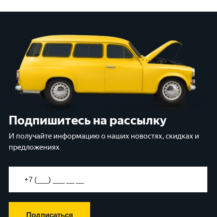
Подпишитесь на рассылку
И получайте информацию о наших новостях, скидках и
предложениях
Подписаться