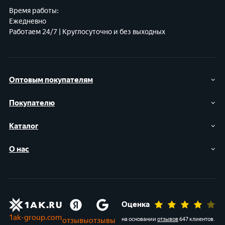
Время работы:
Ежедневно
Работаем 24/7 | Круглосуточно и без выходных
Оптовым покупателям
Покупателю
Каталог
О нас
Оценка
1ak-group.com
отзывы
отзывы
на основании
отзывов
647 клиентов
.