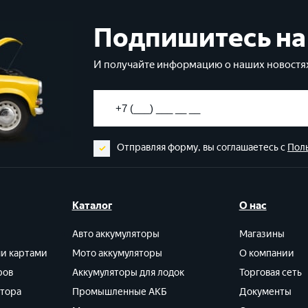
Подпишитесь на
И получайте информацию о наших новостях
Отправляя форму, вы соглашаетесь с
Пол
Каталог
О нас
Авто аккумуляторы
Магазины
ми картами
Мото аккумуляторы
О компании
ров
Аккумуляторы для лодок
Торговая сеть
ятора
Промышленные АКБ
Документы