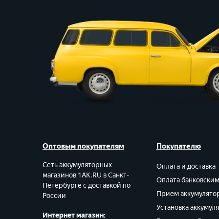
Оптовым покупателям
Покупателю
Сеть аккумуляторных
Оплата и доставка
магазинов 1AK.RU в Санкт-
Оплата банковски
Петербурге с доставкой по
Прием аккумулято
России
Установка аккумул
Интернет магазин: