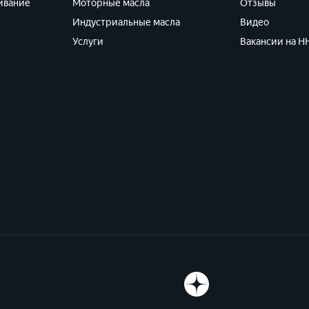
ивание
Моторные масла
Отзывы
Индустриальные масла
Видео
Услуги
Вакансии на HH