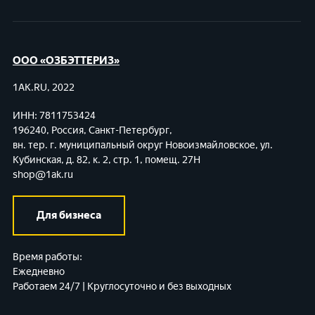
ООО «ОЗБЭТТЕРИЗ»
1AK.RU, 2022
ИНН: 7811753424
196240, Россия, Санкт-Петербург,
вн. тер. г. муниципальный округ Новоизмайловское,
ул.
Кубинская, д. 82, к. 2, стр. 1, помещ. 27Н
shop@1ak.ru
Для бизнеса
Время работы:
Ежедневно
Работаем 24/7 | Круглосуточно и без выходных