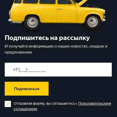
Подпишитесь на рассылку
И получайте информацию о наших новостях, скидках и
предложениях
Подписаться
Отправляя форму, вы соглашаетесь с
Пользовательским
соглашением
.