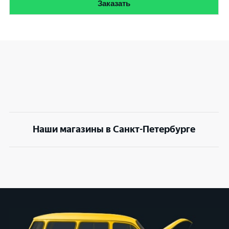
Заказать
Наши магазины в Санкт-Петербурге