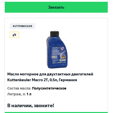
Заказать
KUTTENKEULER
Масло моторное для двухтактных двигателей
Kuttenkeuler Macro 2T, 0.5л, Германия
Состав масла
:
Полусинтетическое
Литраж, л
:
1 л
В наличии, звоните!