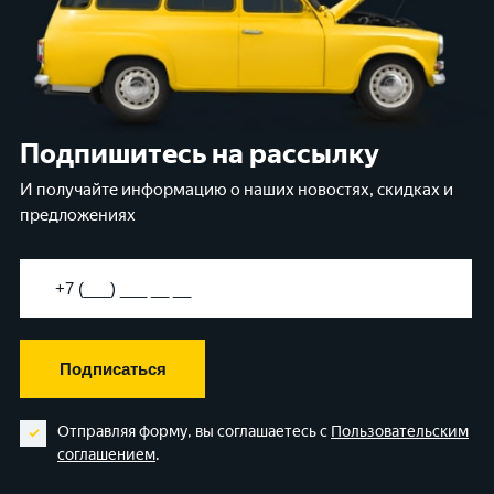
Подпишитесь на рассылку
И получайте информацию о наших новостях, скидках и
предложениях
Подписаться
Отправляя форму, вы соглашаетесь с
Пользовательским
соглашением
.