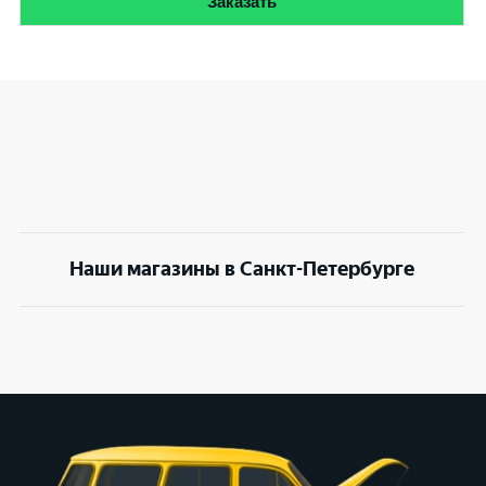
Заказать
Наши магазины в Санкт-Петербурге