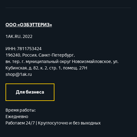
ООО «ОЗБЭТТЕРИЗ»
1AK.RU, 2022
ИНН: 7811753424
196240, Россия, Санкт-Петербург,
вн. тер. г. муниципальный округ Новоизмайловское,
ул.
Кубинская, д. 82, к. 2, стр. 1, помещ. 27Н
shop@1ak.ru
Для бизнеса
Время работы:
Ежедневно
Работаем 24/7 | Круглосуточно и без выходных