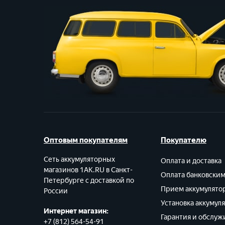
Оптовым покупателям
Покупателю
Сеть аккумуляторных
Оплата и доставка
магазинов 1AK.RU в Санкт-
Оплата банковски
Петербурге с доставкой по
Прием аккумулято
России
Установка аккумул
Интернет магазин:
Гарантия и обслуж
+7 (812) 564-54-91