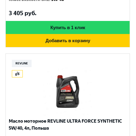
3 405
руб.
Купить в 1 клик
Добавить в корзину
REVLINE
Масло моторное REVLINE ULTRA FORCE SYNTHETIC
5W/40, 4л, Польша