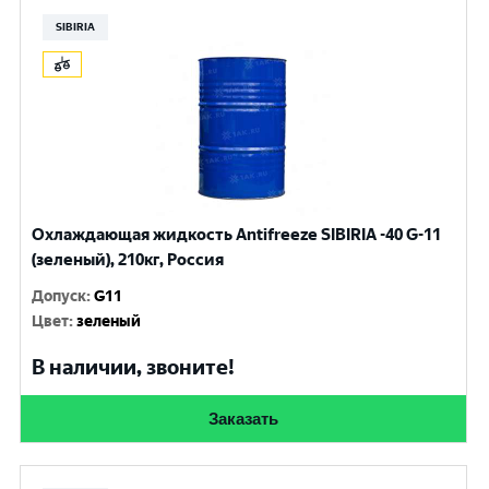
SIBIRIA
Охлаждающая жидкость Antifreeze SIBIRIA -40 G-11
(зеленый), 210кг, Россия
Допуск
:
G11
Цвет
:
зеленый
В наличии, звоните!
Заказать