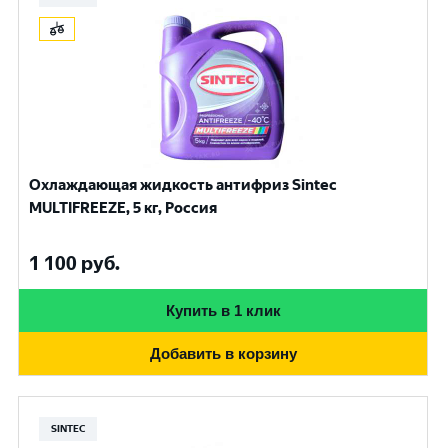
Охлаждающая жидкость антифриз Sintec
MULTIFREEZE, 5 кг, Россия
1 100
руб.
Купить в 1 клик
Добавить в корзину
SINTEC