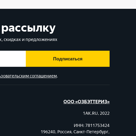
 рассылку
, скидках и предложениях
Подписаться
ьзовательским соглашением
.
ООО «ОЗБЭТТЕРИЗ»
1AK.RU, 2022
ИНН: 7811753424
196240, Россия, Санкт-Петербург,