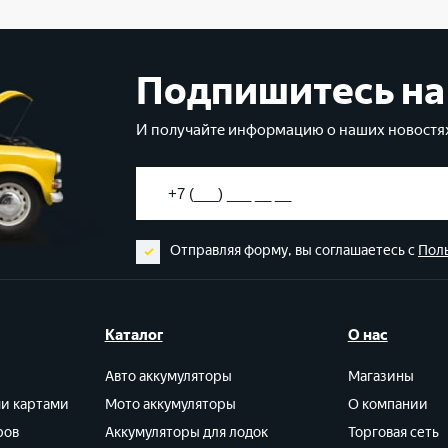
Подпишитесь на
И получайте информацию о наших новостях
Отправляя форму, вы соглашаетесь с
Пол
Каталог
О нас
Авто аккумуляторы
Магазины
ми картами
Мото аккумуляторы
О компании
ров
Аккумуляторы для лодок
Торговая сеть