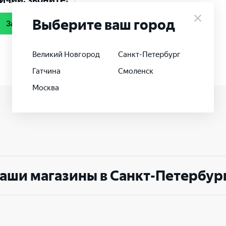
Выберите ваш город
Заказать
Великий Новгород
Санкт-Петербург
Гатчина
Смоленск
Москва
аши магазины в Санкт-Петербур