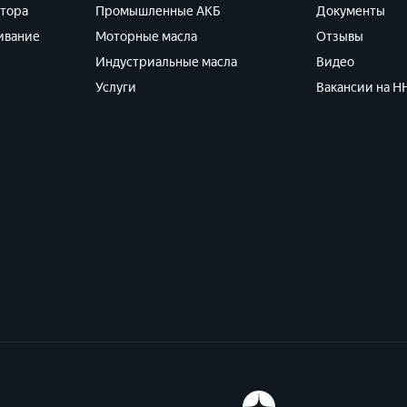
ятора
Промышленные АКБ
Документы
ивание
Моторные масла
Отзывы
Индустриальные масла
Видео
Услуги
Вакансии на HH