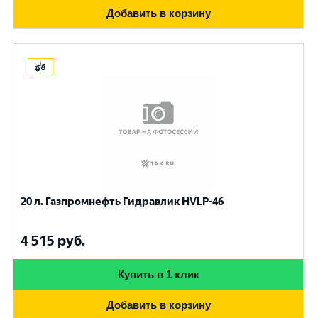
Добавить в корзину
20 л. Газпромнефть Гидравлик HVLP-46
4 515
руб.
Купить в 1 клик
Добавить в корзину