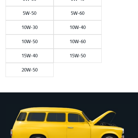
5W-50
5W-60
10W-30
10W-40
10W-50
10W-60
15W-40
15W-50
20W-50