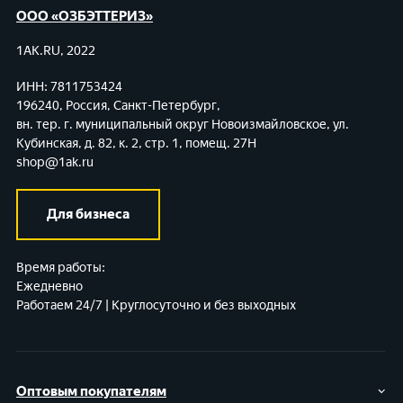
ООО «ОЗБЭТТЕРИЗ»
1AK.RU, 2022
ИНН: 7811753424
196240, Россия, Санкт-Петербург,
вн. тер. г. муниципальный округ Новоизмайловское,
ул.
Кубинская, д. 82, к. 2, стр. 1, помещ. 27Н
shop@1ak.ru
Для бизнеса
Время работы:
Ежедневно
Работаем 24/7 | Круглосуточно и без выходных
Оптовым покупателям