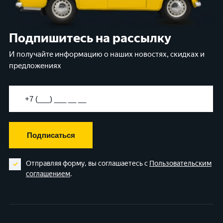
Подпишитесь на рассылку
И получайте информацию о наших новостях, скидках и
предложениях
Подписаться
Отправляя форму, вы соглашаетесь с
Пользовательским
соглашением
.