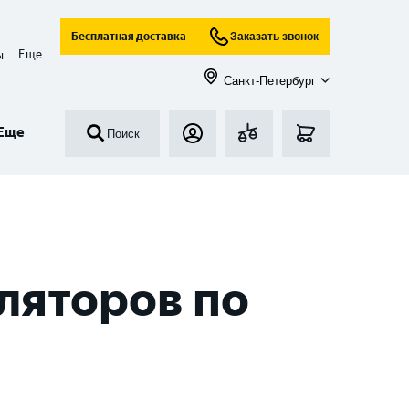
Бесплатная доставка
Заказать звонок
Еще
ы
Санкт-Петербург
Еще
Поиск
ляторов по