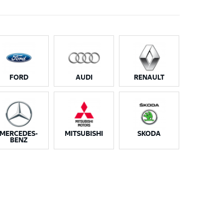
FORD
AUDI
RENAULT
MERCEDES-
MITSUBISHI
SKODA
BENZ