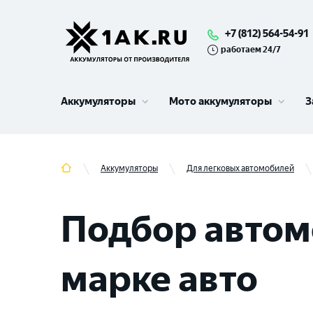
+7 (812) 564-54-91
работаем 24/7
Аккумуляторы
Мото аккумуляторы
З
Аккумуляторы
Для легковых автомобилей
Подбор автом
марке авто