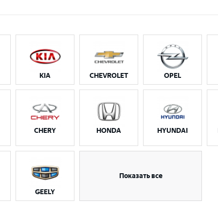
KIA
CHEVROLET
OPEL
CHERY
HONDA
HYUNDAI
Показать все
GEELY