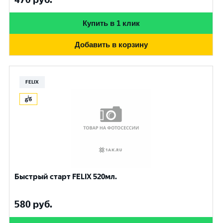
Купить в 1 клик
Добавить в корзину
FELIX
Быстрый старт FELIX 520мл.
580
руб.