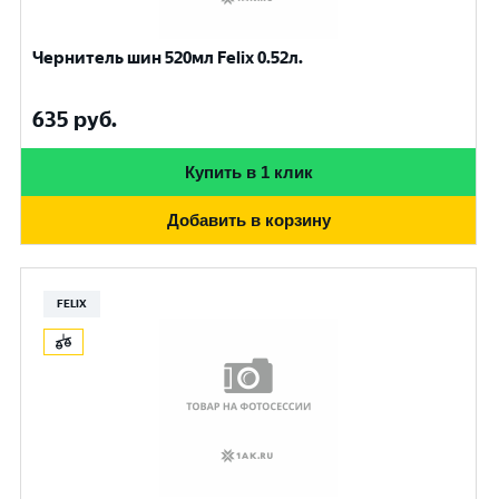
Чернитель шин 520мл Felix 0.52л.
635
руб.
Купить в 1 клик
Добавить в корзину
FELIX