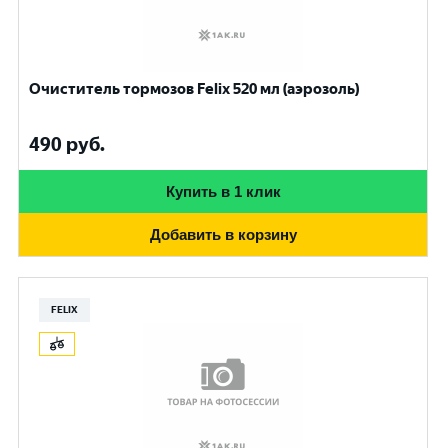
Очиститель тормозов Felix 520 мл (аэрозоль)
490
руб.
Купить в 1 клик
Добавить в корзину
FELIX