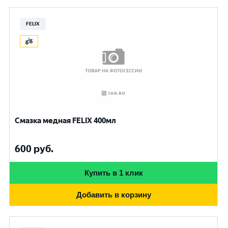
FELIX
Смазка медная FELIX 400мл
600
руб.
Купить в 1 клик
Добавить в корзину