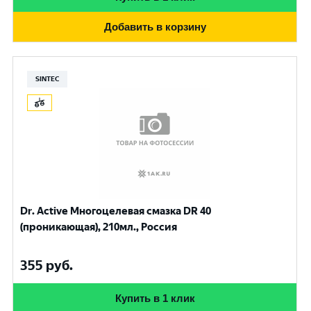
Добавить в корзину
SINTEC
Dr. Active Многоцелевая смазка DR 40
(проникающая), 210мл., Россия
355
руб.
Купить в 1 клик