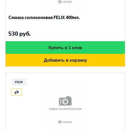
Смазка силиконовая FELIX 400мл.
530
руб.
Купить в 1 клик
Добавить в корзину
FELIX