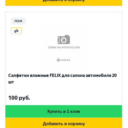
FELIX
Салфетки влажные FELIX для салона автомобиля 20
шт
100
руб.
Купить в 1 клик
Добавить в корзину