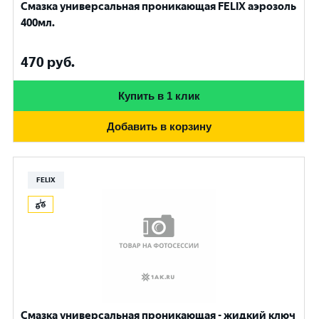
Смазка универсальная проникающая FELIX аэрозоль
400мл.
470
руб.
Купить в 1 клик
Добавить в корзину
FELIX
Смазка универсальная проникающая - жидкий ключ