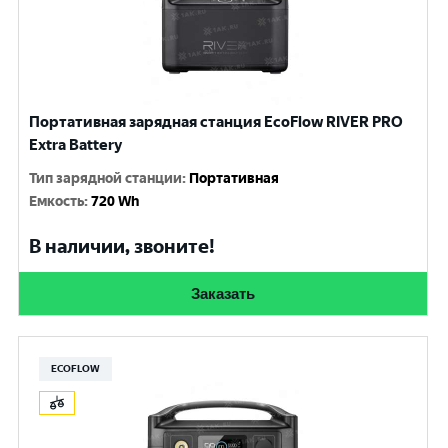
Портативная зарядная станция EcoFlow RIVER PRO
Extra Battery
Тип зарядной станции
:
Портативная
Емкость
:
720 Wh
В наличии, звоните!
Заказать
ECOFLOW