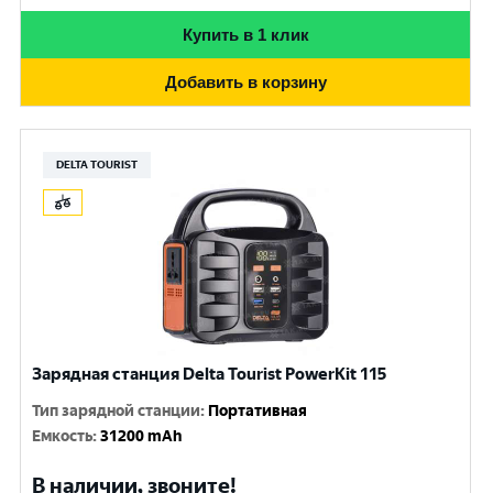
Купить в 1 клик
Добавить в корзину
DELTA TOURIST
Зарядная станция Delta Tourist PowerKit 115
Тип зарядной станции
:
Портативная
Емкость
:
31200 mAh
В наличии, звоните!