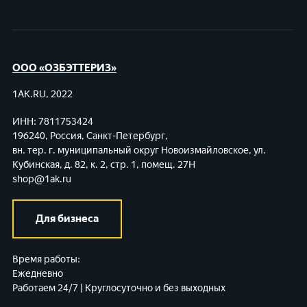
ООО «ОЗБЭТТЕРИЗ»
1AK.RU, 2022
ИНН: 7811753424
196240, Россия, Санкт-Петербург,
вн. тер. г. муниципальный округ Новоизмайловское,
ул.
Кубинская, д. 82, к. 2, стр. 1, помещ. 27Н
shop@1ak.ru
Для бизнеса
Время работы:
Ежедневно
Работаем 24/7 | Круглосуточно и без выходных