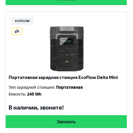
ECOFLOW
Портативная зарядная станция EcoFlow Delta Mini
Тип зарядной станции
:
Портативная
Емкость
:
245 Wh
В наличии, звоните!
Заказать