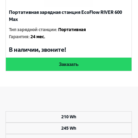
Портативная зарядная станция EcoFlow RIVER 600
Max
Тип зарядной станции
:
Портативная
Гарантия
:
24 мес.
В наличии, звоните!
Заказать
210 Wh
245 Wh