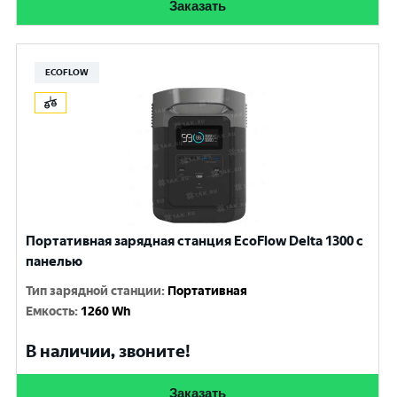
Заказать
ECOFLOW
Портативная зарядная станция EcoFlow Delta 1300 с
панелью
Тип зарядной станции
:
Портативная
Емкость
:
1260 Wh
В наличии, звоните!
Заказать