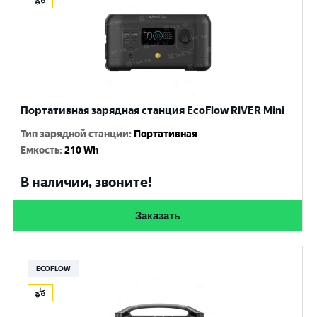
Портативная зарядная станция EcoFlow RIVER Mini
Тип зарядной станции
:
Портативная
Емкость
:
210 Wh
В наличии, звоните!
Заказать
ECOFLOW