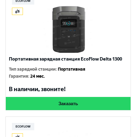
ECOFLOW
Портативная зарядная станция EcoFlow Delta 1300
Тип зарядной станции
:
Портативная
Гарантия
:
24 мес.
В наличии, звоните!
Заказать
ECOFLOW