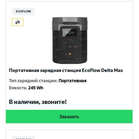
ECOFLOW
Портативная зарядная станция EcoFlow Delta Max
Тип зарядной станции
:
Портативная
Емкость
:
245 Wh
В наличии, звоните!
Заказать