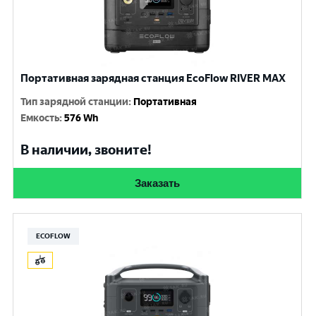
Портативная зарядная станция EcoFlow RIVER MAX
Тип зарядной станции
:
Портативная
Емкость
:
576 Wh
В наличии, звоните!
Заказать
ECOFLOW