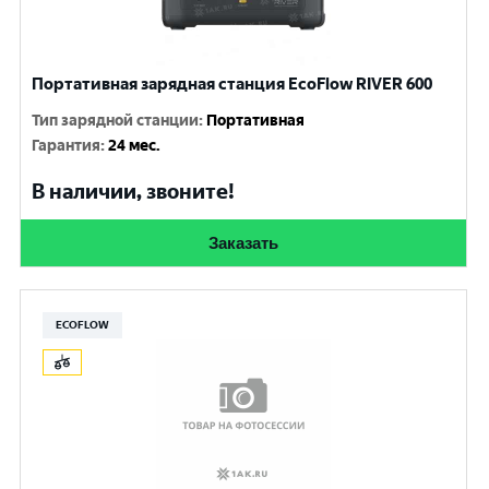
Портативная зарядная станция EcoFlow RIVER 600
Тип зарядной станции
:
Портативная
Гарантия
:
24 мес.
В наличии, звоните!
Заказать
ECOFLOW