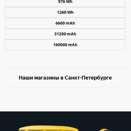
576 Wh
1260 Wh
6600 mAh
31200 mAh
160000 mAh
Наши магазины в Санкт-Петербурге