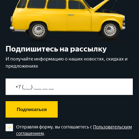
Подпишитесь на рассылку
И получайте информацию о наших новостях, скидках и
предложениях
Подписаться
Отправляя форму, вы соглашаетесь с
Пользовательским
соглашением
.