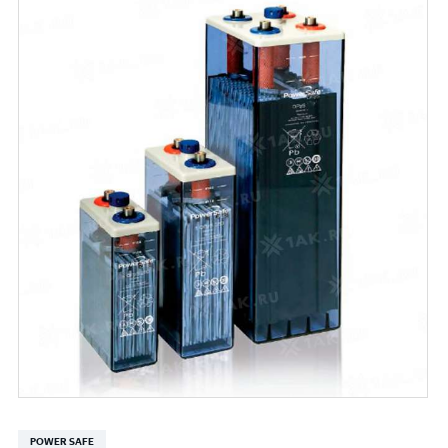
POWER SAFE