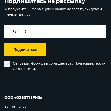
Подпишитесь на рассылку
И получайте информацию о наших новостях, скидках и
предложениях
Подписаться
Отправляя форму, вы соглашаетесь с
Пользовательским
соглашением
.
ООО «ОЗБЭТТЕРИЗ»
1AK.RU, 2022