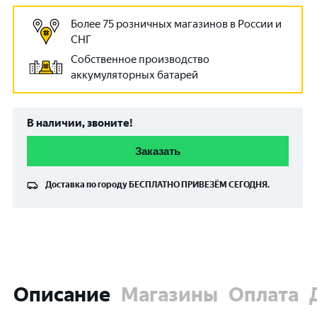
Более 75 розничных магазинов в России и
СНГ
Собственное производство
аккумуляторных батарей
В наличии, звоните!
Заказать
Доставка по городу
БЕСПЛАТНО
ПРИВЕЗЁМ СЕГОДНЯ.
Описание
Магазины
Оплата