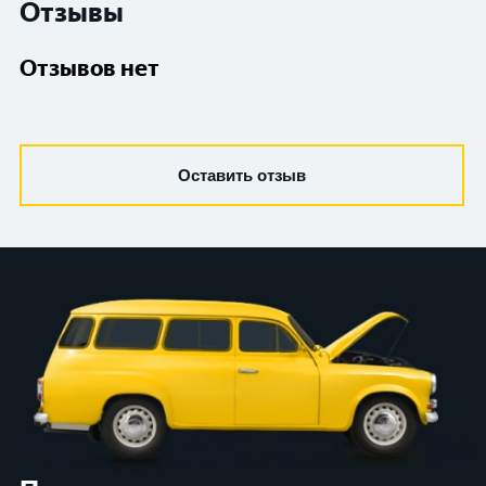
Отзывы
Отзывов нет
Оставить отзыв