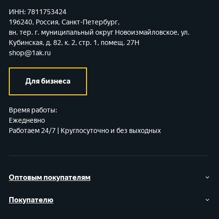
ИНН: 7811753424
196240, Россия, Санкт-Петербург,
вн. тер. г. муниципальный округ Новоизмайловское,
ул.
Кубинская, д. 82, к. 2, стр. 1, помещ. 27Н
shop@1ak.ru
Для бизнеса
Время работы:
Ежедневно
Работаем 24/7 | Круглосуточно и без выходных
Оптовым покупателям
Покупателю