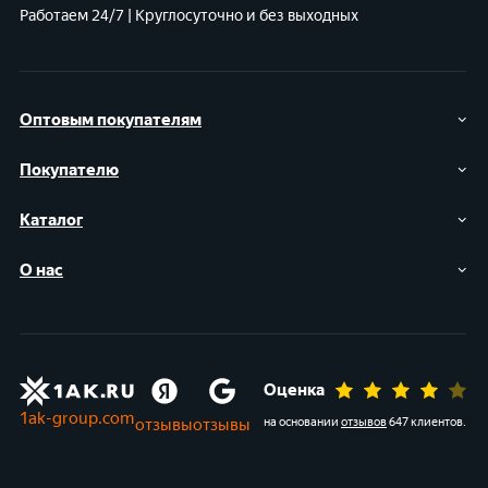
Работаем 24/7 | Круглосуточно и без выходных
Оптовым покупателям
Покупателю
Каталог
О нас
Оценка
1ak-group.com
отзывы
отзывы
на основании
отзывов
647 клиентов
.