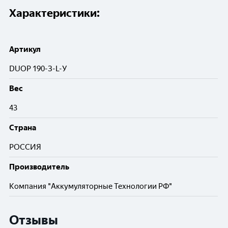
Характеристики:
Артикул
DUOP 190-З-L-У
Вес
43
Cтрана
РОССИЯ
Производитель
Компания "Аккумуляторные Технологии РФ"
Отзывы