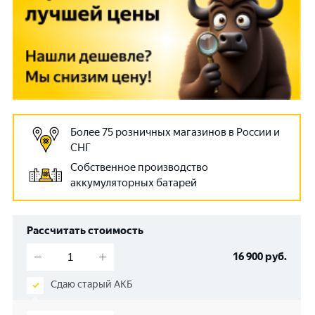
Более 75 розничных магазинов в России и
СНГ
Собственное производство
аккумуляторных батарей
Рассчитать стоимость
16 900
руб.
Сдаю старый АКБ