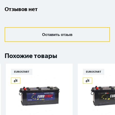
Отзывов нет
Оставить отзыв
Похожие товары
EUROSTART
EUROSTART