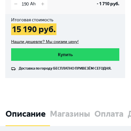
-
1 710
руб.
Итоговая стоимость
15 190
руб.
Нашли дешевле? Мы снизим цену!
Купить
Доставка по городу
БЕСПЛАТНО
ПРИВЕЗЁМ СЕГОДНЯ.
Описание
Магазины
Оплата