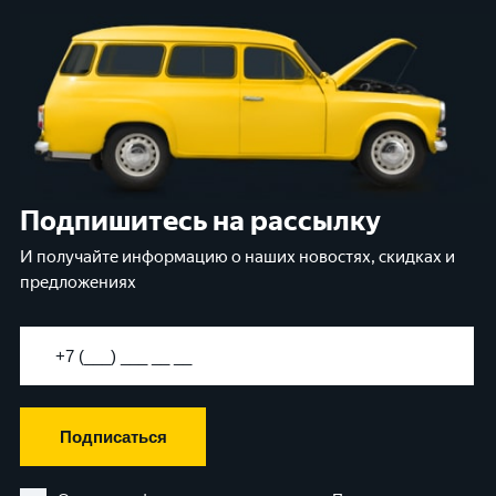
Подпишитесь на рассылку
И получайте информацию о наших новостях, скидках и
предложениях
Подписаться