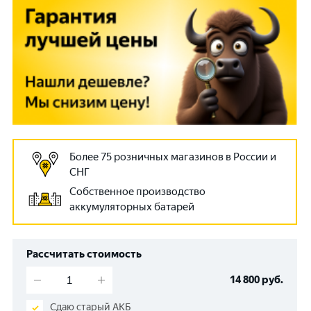
Более 75 розничных магазинов в России и
СНГ
Собственное производство
аккумуляторных батарей
Рассчитать стоимость
14 800
руб.
Сдаю старый АКБ