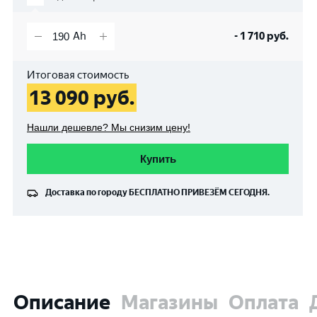
-
1 710
руб.
Итоговая стоимость
13 090
руб.
Нашли дешевле? Мы снизим цену!
Купить
Доставка по городу
БЕСПЛАТНО
ПРИВЕЗЁМ СЕГОДНЯ.
Описание
Магазины
Оплата