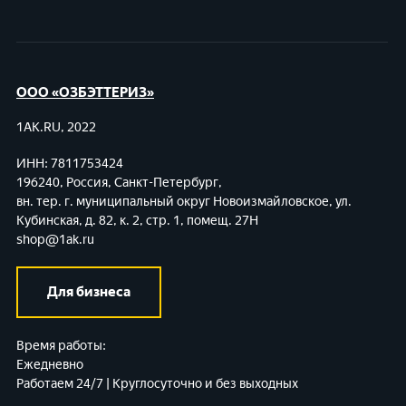
ООО «ОЗБЭТТЕРИЗ»
1AK.RU, 2022
ИНН: 7811753424
196240, Россия, Санкт-Петербург,
вн. тер. г. муниципальный округ Новоизмайловское,
ул.
Кубинская, д. 82, к. 2, стр. 1, помещ. 27Н
shop@1ak.ru
Для бизнеса
Время работы:
Ежедневно
Работаем 24/7 | Круглосуточно и без выходных