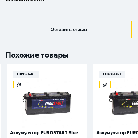
Оставить отзыв
Похожие товары
EUROSTART
EUROSTART
Аккумулятор EUROSTART Blue
Аккумулятор EURO