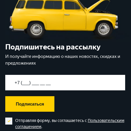
Подпишитесь на рассылку
И получайте информацию о наших новостях, скидках и
предложениях
Подписаться
Отправляя форму, вы соглашаетесь с
Пользовательским
соглашением
.