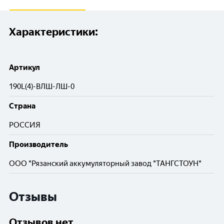
Характеристики:
Артикул
190L(4)-ВЛШ-ЛШ-0
Cтрана
РОССИЯ
Производитель
ООО "Рязанский аккумуляторный завод "ТАНГСТОУН"
Отзывы
Отзывов нет