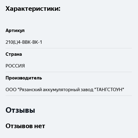
Характеристики:
Артикул
210(L)4-ВBK-BK-1
Cтрана
РОССИЯ
Производитель
ООО "Рязанский аккумуляторный завод "ТАНГСТОУН"
Отзывы
Отзывов нет