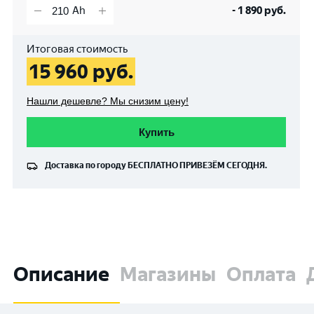
-
1 890
руб.
Итоговая стоимость
15 960
руб.
Нашли дешевле? Мы снизим цену!
Купить
Доставка по городу
БЕСПЛАТНО
ПРИВЕЗЁМ СЕГОДНЯ.
Описание
Магазины
Оплата