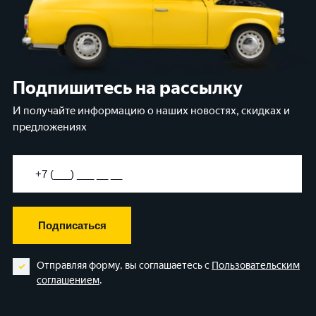
Подпишитесь на рассылку
И получайте информацию о наших новостях, скидках и
предложениях
Подписаться
Отправляя форму, вы соглашаетесь с
Пользовательским
соглашением
.