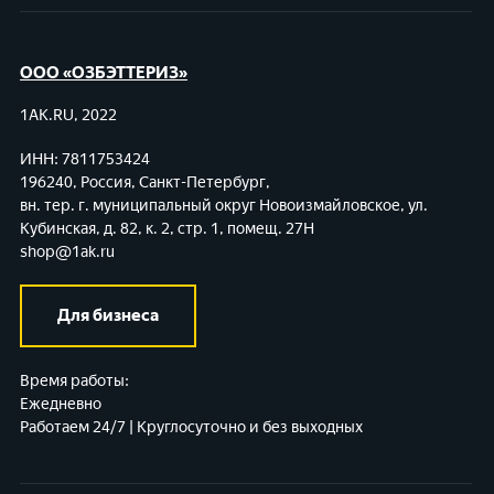
ООО «ОЗБЭТТЕРИЗ»
1AK.RU, 2022
ИНН: 7811753424
196240, Россия, Санкт-Петербург,
вн. тер. г. муниципальный округ Новоизмайловское,
ул.
Кубинская, д. 82, к. 2, стр. 1, помещ. 27Н
shop@1ak.ru
Для бизнеса
Время работы:
Ежедневно
Работаем 24/7 | Круглосуточно и без выходных