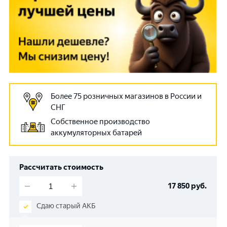
Более 75 розничных магазинов в России и
СНГ
Собственное производство
аккумуляторных батарей
Рассчитать стоимость
17 850
руб.
Сдаю старый АКБ