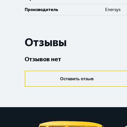
Производитель
Enersys
Отзывы
Отзывов нет
Оставить отзыв