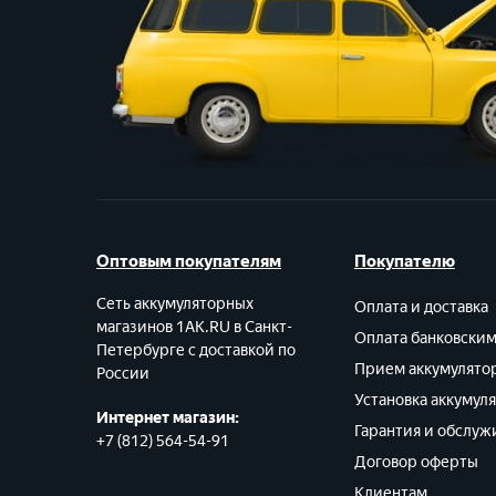
Оптовым покупателям
Покупателю
Сеть аккумуляторных
Оплата и доставка
магазинов 1AK.RU в Санкт-
Оплата банковски
Петербурге с доставкой по
Прием аккумулято
России
Установка аккумул
Интернет магазин:
Гарантия и обслуж
+7 (812) 564-54-91
Договор оферты
Клиентам