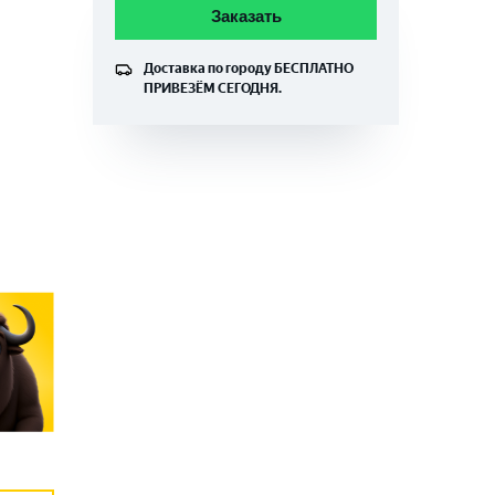
Заказать
Доставка по городу
БЕСПЛАТНО
ПРИВЕЗЁМ СЕГОДНЯ.