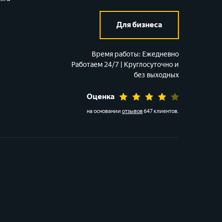
Для бизнеса
Время работы:
Ежедневно
Работаем 24/7 | Круглосуточно и
без выходных
Оценка
на основании
отзывов
647 клиентов
.