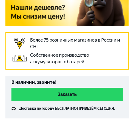
Более 75 розничных магазинов в России и
СНГ
Собственное производство
аккумуляторных батарей
В наличии, звоните!
Заказать
Доставка по городу
БЕСПЛАТНО
ПРИВЕЗЁМ СЕГОДНЯ.