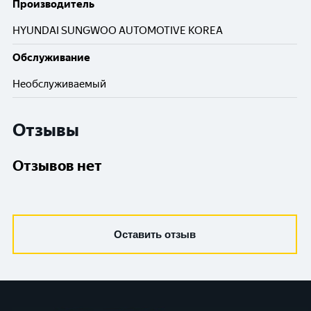
Производитель
HYUNDAI SUNGWOO AUTOMOTIVE KOREA
Обслуживание
Необслуживаемый
Отзывы
Отзывов нет
Оставить отзыв