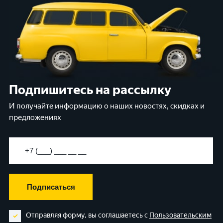
Подпишитесь на рассылку
И получайте информацию о наших новостях, скидках и
предложениях
Подписаться
Отправляя форму, вы соглашаетесь с
Пользовательским