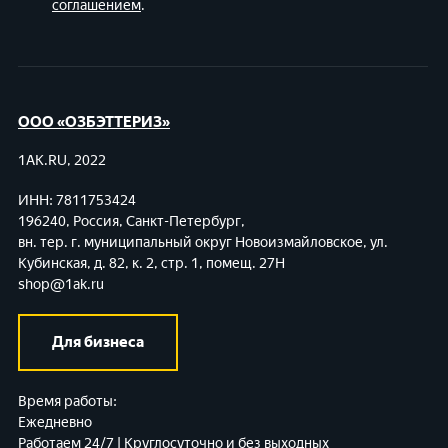
соглашением
.
ООО «ОЗБЭТТЕРИЗ»
1AK.RU, 2022
ИНН: 7811753424
196240, Россия, Санкт-Петербург,
вн. тер. г. муниципальный округ Новоизмайловское,
ул.
Кубинская, д. 82, к. 2, стр. 1, помещ. 27Н
shop@1ak.ru
Для бизнеса
Время работы:
Ежедневно
Работаем 24/7 | Круглосуточно и без выходных