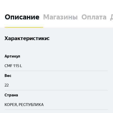
Описание
Магазины
Оплата
Характеристики:
Артикул
CMF 115 L
Вес
22
Cтрана
КОРЕЯ, РЕСПУБЛИКА