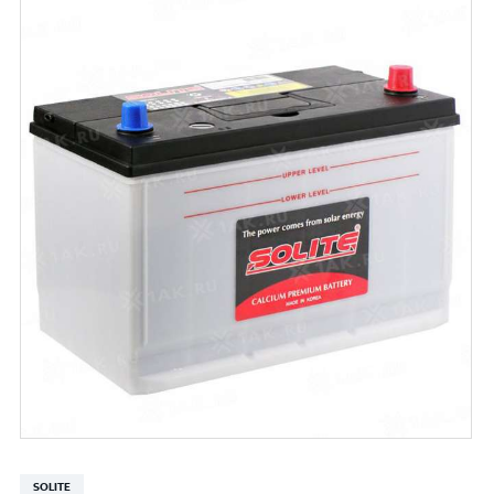
SOLITE