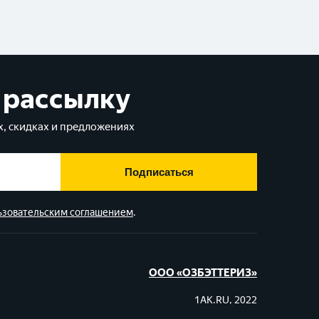
 рассылку
, скидках и предложениях
Подписаться
ьзовательским соглашением
.
ООО «ОЗБЭТТЕРИЗ»
1AK.RU, 2022