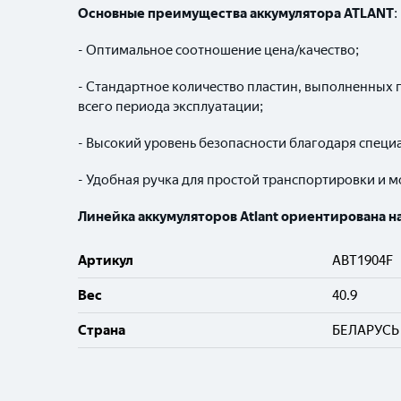
Основные преимущества аккумулятора ATLANT
:
- Оптимальное соотношение цена/качество;
- Стандартное количество пластин, выполненных 
всего периода эксплуатации;
- Высокий уровень безопасности благодаря специа
- Удобная ручка для простой транспортировки и м
Линейка аккумуляторов Atlant ориентирована 
Артикул
ABT1904F
Вес
40.9
Cтрана
БЕЛАРУСЬ