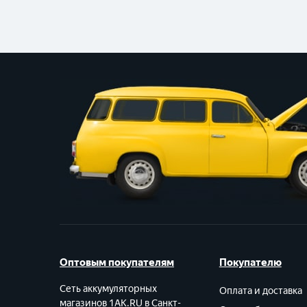
Оптовым покупателям
Покупателю
Сеть аккумуляторных
Оплата и доставка
магазинов 1AK.RU в Санкт-