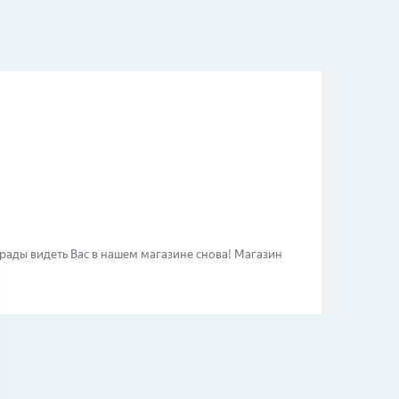
рады видеть Вас в нашем магазине снова! Магазин