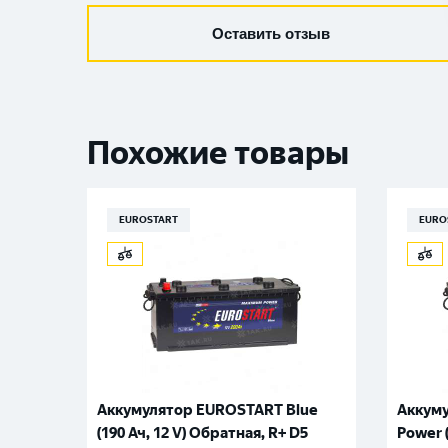
Оставить отзыв
Похожие товары
EUROSTART
EURO
Аккумулятор EUROSTART Blue
Аккуму
(190 Ач, 12 V) Обратная, R+ D5
Power (