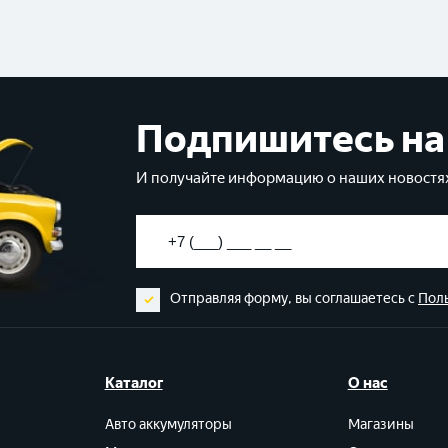
Подпишитесь на
И получайте информацию о наших новостях
Отправляя форму, вы соглашаетесь с
Пол
Каталог
О нас
Авто аккумуляторы
Магазины