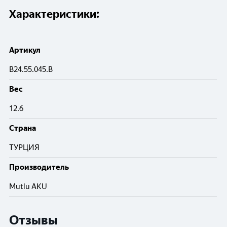
Характеристики:
Артикул
B24.55.045.B
Вес
12.6
Cтрана
ТУРЦИЯ
Производитель
Mutlu AKU
Отзывы