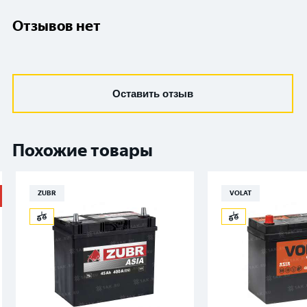
Отзывов нет
Оставить отзыв
Похожие товары
ZUBR
VOLAT