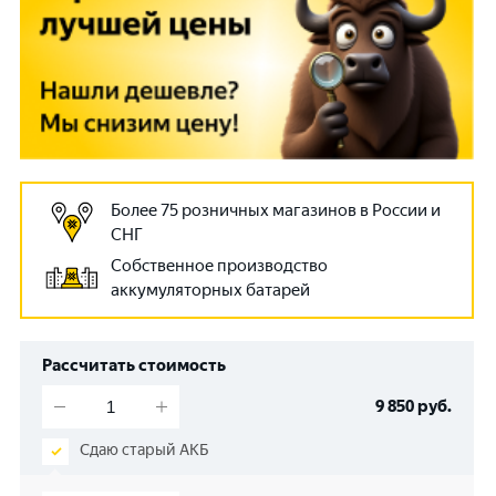
Более 75 розничных магазинов в России и
СНГ
Собственное производство
аккумуляторных батарей
Рассчитать стоимость
9 850
руб.
Сдаю старый АКБ