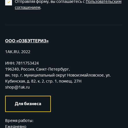
Отправляя форму, вы соглашаетесь с
Пользовательским
соглашением
.
ООО «ОЗБЭТТЕРИЗ»
1AK.RU, 2022
ИНН: 7811753424
196240, Россия, Санкт-Петербург,
вн. тер. г. муниципальный округ Новоизмайловское,
ул.
Кубинская, д. 82, к. 2, стр. 1, помещ. 27Н
shop@1ak.ru
Для бизнеса
Время работы:
Ежедневно