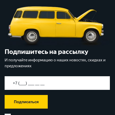
Подпишитесь на рассылку
И получайте информацию о наших новостях, скидках и
предложениях
Подписаться