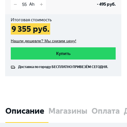
-
495
руб.
Итоговая стоимость
9 355
руб.
Нашли дешевле? Мы снизим цену!
Купить
Доставка по городу
БЕСПЛАТНО
ПРИВЕЗЁМ СЕГОДНЯ.
Описание
Магазины
Оплата