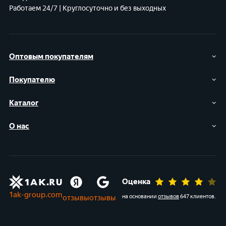
Работаем 24/7 | Круглосуточно и без выходных
Оптовым покупателям
Покупателю
Каталог
О нас
Оценка
1ak-group.com
отзывы
отзывы
на основании
отзывов
647 клиентов
.