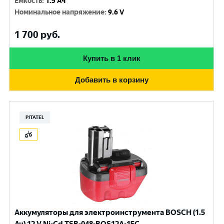
Емкость
:
1.5 Ач
Номинальное напряжение
:
9.6 V
1 700
руб.
Купить в 1 клик
Добавить в корзину
PITATEL
Аккумуляторы для электроинструмента BOSCH (1.5