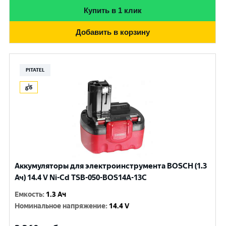
Купить в 1 клик
Добавить в корзину
PITATEL
Аккумуляторы для электроинструмента BOSCH (1.3
Ач) 14.4 V Ni-Cd TSB-050-BOS14A-13C
Емкость
:
1.3 Ач
Номинальное напряжение
:
14.4 V