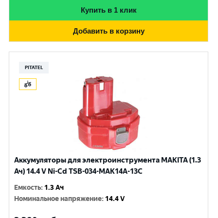
Купить в 1 клик
Добавить в корзину
PITATEL
Аккумуляторы для электроинструмента MAKITA (1.3
Ач) 14.4 V Ni-Cd TSB-034-MAK14A-13C
Емкость
:
1.3 Ач
Номинальное напряжение
:
14.4 V