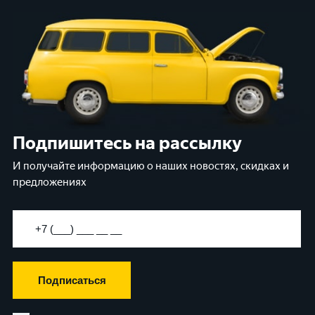
Подпишитесь на рассылку
И получайте информацию о наших новостях, скидках и
предложениях
Подписаться