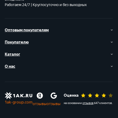
Работаем 24/7 | Круглосуточно и без выходных
Оптовым покупателям
Покупателю
Каталог
О нас
Оценка
1ak-group.com
отзывы
отзывы
на основании
отзывов
647 клиентов
.