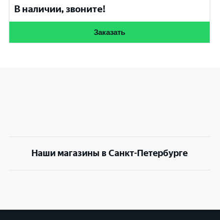
В наличии, звоните!
Заказать
Наши магазины в Санкт-Петербурге