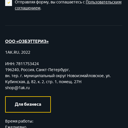
Отправляя форму, вы соглашаетесь с
Пользовательским
соглашением
.
ООО «ОЗБЭТТЕРИЗ»
1AK.RU, 2022
ИНН: 7811753424
196240, Россия, Санкт-Петербург,
вн. тер. г. муниципальный округ Новоизмайловское,
ул.
Кубинская, д. 82, к. 2, стр. 1, помещ. 27Н
shop@1ak.ru
Для бизнеса
Время работы:
Ежедневно