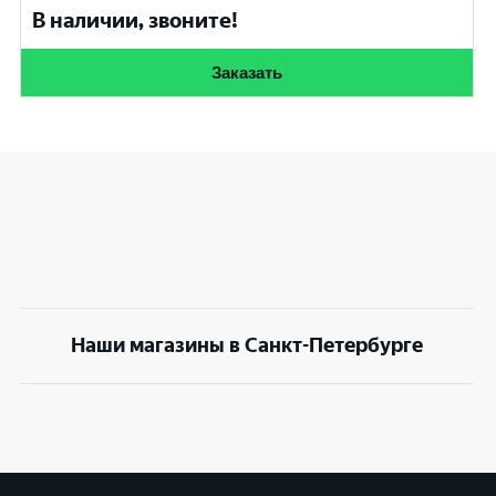
В наличии, звоните!
Заказать
Наши магазины в Санкт-Петербурге