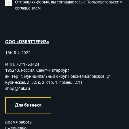
Отправляя форму, вы соглашаетесь с
Пользовательским
соглашением
.
ООО «ОЗБЭТТЕРИЗ»
1AK.RU, 2022
ИНН: 7811753424
196240, Россия, Санкт-Петербург,
вн. тер. г. муниципальный округ Новоизмайловское,
ул.
Кубинская, д. 82, к. 2, стр. 1, помещ. 27Н
shop@1ak.ru
Для бизнеса
Время работы:
Ежедневно