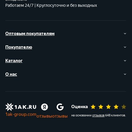
Работаем 24/7 | Круглосуточно и без выходных
Оптовым покупателям
Покупателю
Каталог
О нас
Оценка
1ak-group.com
отзывы
отзывы
на основании
отзывов
648 клиентов
.