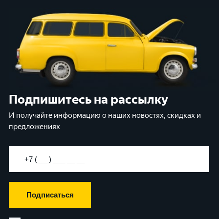
Подпишитесь на рассылку
И получайте информацию о наших новостях, скидках и
предложениях
Подписаться